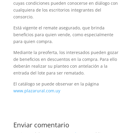
cuyas condiciones pueden conocerse en diálogo con
cualquiera de los escritorios integrantes del
consorcio.
Está vigente el remate asegurado, que brinda
beneficios para quien vende, como especialmente
para quien compra.
Mediante la preoferta, los interesados pueden gozar
de beneficios en descuentos en la compra. Para ello
deberán realizar su planteo con antelación a la
entrada del lote para ser rematado.
El catálogo se puede observar en la página
www.plazarural.com.uy
Enviar comentario