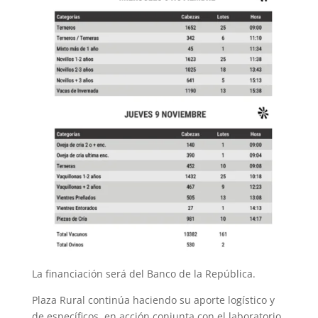
La financiación será del Banco de la República.
Plaza Rural continúa haciendo su aporte logístico y
de específicos, en acción conjunta con el laboratorio