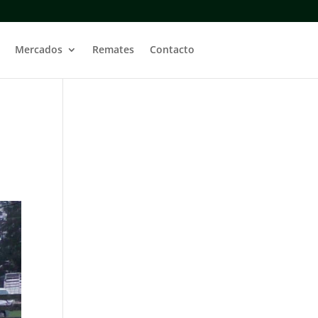
Mercados
Remates
Contacto