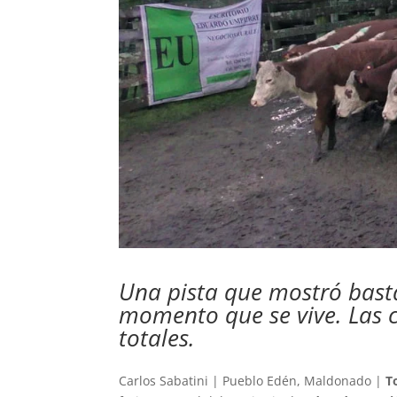
Una pista que mostró bast
momento que se vive. Las 
totales.
Carlos Sabatini | Pueblo Edén, Maldonado |
T