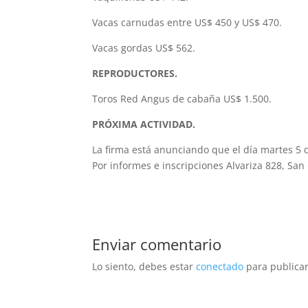
Vacas carnudas entre US$ 450 y US$ 470.
Vacas gordas US$ 562.
REPRODUCTORES.
Toros Red Angus de cabaña US$ 1.500.
PRÓXIMA ACTIVIDAD.
La firma está anunciando que el día martes 5 d
Por informes e inscripciones Alvariza 828, San
Enviar comentario
Lo siento, debes estar
conectado
para publicar