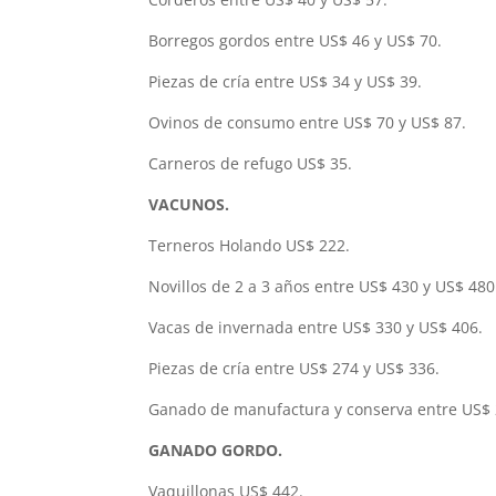
Borregos gordos entre US$ 46 y US$ 70.
Piezas de cría entre US$ 34 y US$ 39.
Ovinos de consumo entre US$ 70 y US$ 87.
Carneros de refugo US$ 35.
VACUNOS.
Terneros Holando US$ 222.
Novillos de 2 a 3 años entre US$ 430 y US$ 480
Vacas de invernada entre US$ 330 y US$ 406.
Piezas de cría entre US$ 274 y US$ 336.
Ganado de manufactura y conserva entre US$ 
GANADO GORDO.
Vaquillonas US$ 442.