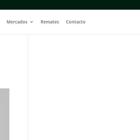
Mercados
Remates
Contacto