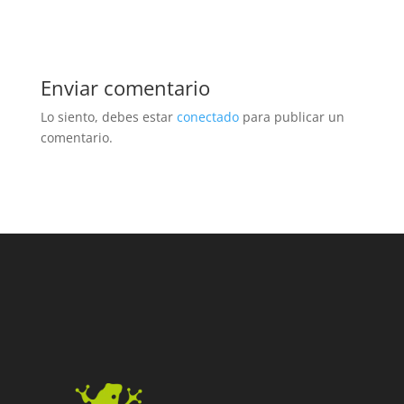
Enviar comentario
Lo siento, debes estar
conectado
para publicar un
comentario.