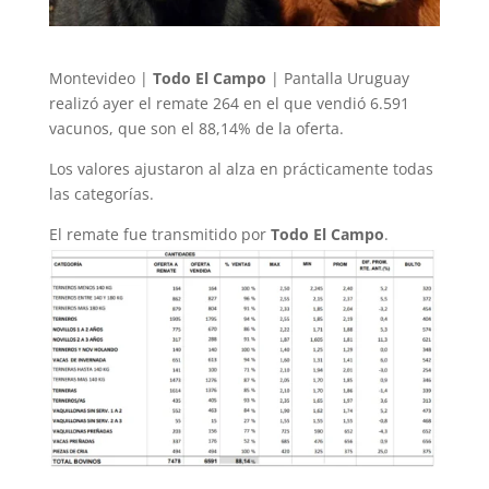
Montevideo |
Todo El Campo
| Pantalla Uruguay
realizó ayer el remate 264 en el que vendió 6.591
vacunos, que son el 88,14% de la oferta.
Los valores ajustaron al alza en prácticamente todas
las categorías.
El remate fue transmitido por
Todo El Campo
.