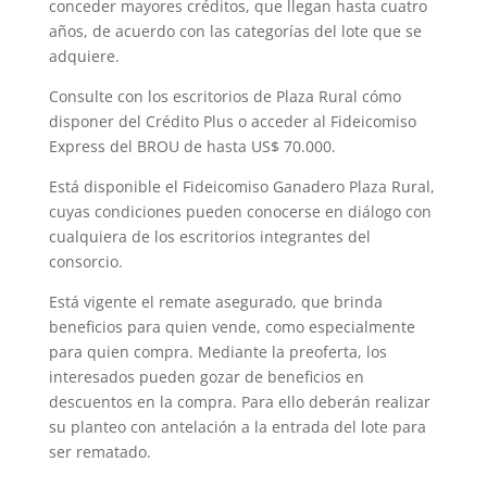
conceder mayores créditos, que llegan hasta cuatro
años, de acuerdo con las categorías del lote que se
adquiere.
Consulte con los escritorios de Plaza Rural cómo
disponer del Crédito Plus o acceder al Fideicomiso
Express del BROU de hasta US$ 70.000.
Está disponible el Fideicomiso Ganadero Plaza Rural,
cuyas condiciones pueden conocerse en diálogo con
cualquiera de los escritorios integrantes del
consorcio.
Está vigente el remate asegurado, que brinda
beneficios para quien vende, como especialmente
para quien compra. Mediante la preoferta, los
interesados pueden gozar de beneficios en
descuentos en la compra. Para ello deberán realizar
su planteo con antelación a la entrada del lote para
ser rematado.