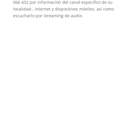
066 432 por información del canal especifico de su
localidad-, internet y dispositivos móviles, así como
escucharlo por streaming de audio.