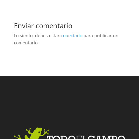
Enviar comentario
Lo siento, debes estar
conectado
para publicar un
comentario.