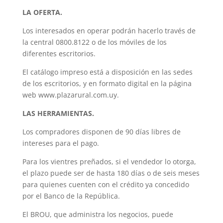
LA OFERTA.
Los interesados en operar podrán hacerlo través de
la central 0800.8122 o de los móviles de los
diferentes escritorios.
El catálogo impreso está a disposición en las sedes
de los escritorios, y en formato digital en la página
web www.plazarural.com.uy.
LAS HERRAMIENTAS.
Los compradores disponen de 90 días libres de
intereses para el pago.
Para los vientres preñados, si el vendedor lo otorga,
el plazo puede ser de hasta 180 días o de seis meses
para quienes cuenten con el crédito ya concedido
por el Banco de la República.
El BROU, que administra los negocios, puede