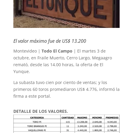
El valor máximo fue de US$ 13.200
Montevideo |
Todo El Campo
| El martes 3 de
octubre, en Fraile Muerto, Cerro Largo, Megaagro
remató, desde las 14.00 horas, la oferta de El
Yunque.
La subasta tuvo cien por ciento de ventas; y los
primeros 60 toros promediaron US$ 4.776, informó la
firma a este portal.
DETALLE DE LOS VALORES.