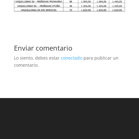
Enviar comentario
Lo siento, debes estar
conectado
para publicar un
comentario.