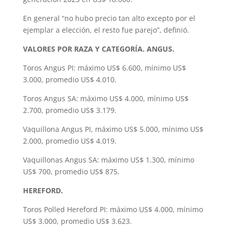
En general “no hubo precio tan alto excepto por el
ejemplar a elección, el resto fue parejo”, definió.
VALORES POR RAZA Y CATEGORÍA. ANGUS.
Toros Angus PI: máximo US$ 6.600, mínimo US$
3.000, promedio US$ 4.010.
Toros Angus SA: máximo US$ 4.000, mínimo US$
2.700, promedio US$ 3.179.
Vaquillona Angus PI, máximo US$ 5.000, mínimo US$
2.000, promedio US$ 4.019.
Vaquillonas Angus SA: máximo US$ 1.300, mínimo
US$ 700, promedio US$ 875.
HEREFORD.
Toros Polled Hereford PI: máximo US$ 4.000, mínimo
US$ 3.000, promedio US$ 3.623.