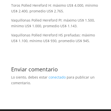
Toros Polled Hereford H: máximo US$ 4.000, mínimo
US$ 2.400, promedio US$ 2.765.
Vaquillonas Polled Hereford PI: máximo US$ 1.500,
mínimo US$ 1.000, promedio US$ 1.143.
Vaquillonas Polled Hereford HS preñadas: máximo
US$ 1.100, mínimo US$ 930, promedio US$ 945.
Enviar comentario
Lo siento, debes estar
conectado
para publicar un
comentario.