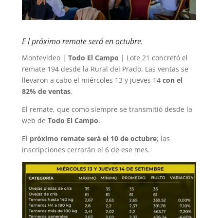
E l próximo remate será en octubre.
Montevideo |
Todo El Campo
| Lote 21 concretó el
remate 194 desde la Rural del Prado. Las ventas se
llevaron a cabo el miércoles 13 y jueves 14
con el
82% de ventas
.
El remate, que como siempre se transmitió desde la
web de
Todo El Campo
.
El
próximo remate será el 10 de octubre
; las
inscripciones cerrarán el 6 de ese mes.