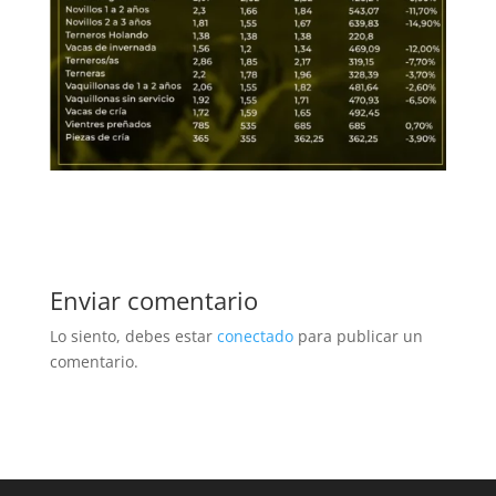
Enviar comentario
Lo siento, debes estar
conectado
para publicar un
comentario.