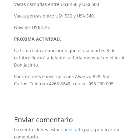
Vacas carnudas entre US$ 450 y US$ 500
Vacas gordas entre US$ 530 y US$ 540.
Novillos US$ 470.
PRÓXIMA ACTIVIDAD.
La firma está anunciando que el día martes 3 de
octubre llevará adelante su feria mensual en el local
Don Jacinto.
Por informes e inscripciones Alvariza 828, San
Carlos. Teléfono 4266.8249, celular 095.230.005.
Enviar comentario
Lo siento, debes estar
conectado
para publicar un
comentario.