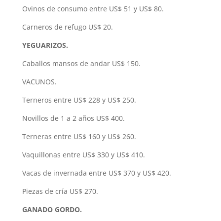
Ovinos de consumo entre US$ 51 y US$ 80.
Carneros de refugo US$ 20.
YEGUARIZOS.
Caballos mansos de andar US$ 150.
VACUNOS.
Terneros entre US$ 228 y US$ 250.
Novillos de 1 a 2 años US$ 400.
Terneras entre US$ 160 y US$ 260.
Vaquillonas entre US$ 330 y US$ 410.
Vacas de invernada entre US$ 370 y US$ 420.
Piezas de cría US$ 270.
GANADO GORDO.