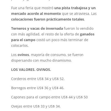
Fue una feria que mostró
una pista trabajosa y un
mercado acorde al momento
que se atraviesa. Las
colocaciones fueron prácticamente totales
.
Terneros y vacas de invernada
fueron lo vendido
con más agilidad, el resto de la oferta de
ganados
para el campo
costó un poco más terminar de
colocarlos.
Los
ovinos
, mayoría de consumo, se fueron
dispersando con mucho dinamismo.
LOS VALORES. OVINOS.
Corderos entre US$ 34 y US$ 52.
Borregos entre US$ 36 y US$ 46.
Capones para el campo entre US$ 44 y US$ 50
Ovejas entre US$ 33 y US$ 34.