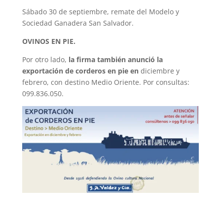
Sábado 30 de septiembre, remate del Modelo y
Sociedad Ganadera San Salvador.
OVINOS EN PIE.
Por otro lado,
la firma también anunció la
exportación de corderos en pie en
diciembre y
febrero, con destino Medio Oriente. Por consultas:
099.836.050.