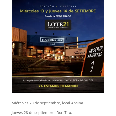
Miércoles 20 de septiembre, local Ansina.
Jueves 28 de septiembre, Don Tito.