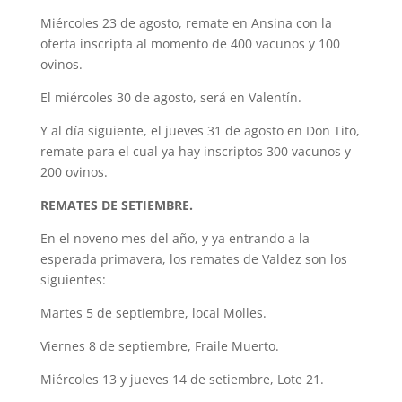
Miércoles 23 de agosto, remate en Ansina con la
oferta inscripta al momento de 400 vacunos y 100
ovinos.
El miércoles 30 de agosto, será en Valentín.
Y al día siguiente, el jueves 31 de agosto en Don Tito,
remate para el cual ya hay inscriptos 300 vacunos y
200 ovinos.
REMATES DE SETIEMBRE.
En el noveno mes del año, y ya entrando a la
esperada primavera, los remates de Valdez son los
siguientes:
Martes 5 de septiembre, local Molles.
Viernes 8 de septiembre, Fraile Muerto.
Miércoles 13 y jueves 14 de setiembre, Lote 21.