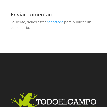
Enviar comentario
Lo siento, debes estar
conectado
para publicar un
comentario.
Facebook