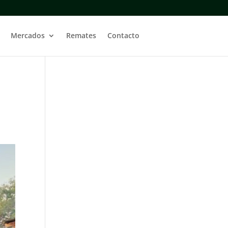
Mercados
Remates
Contacto