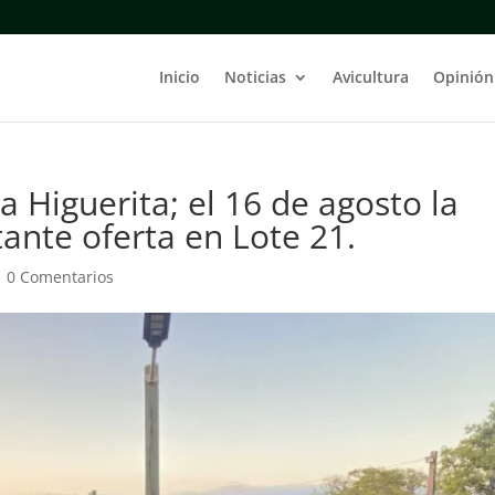
Inicio
Noticias
Avicultura
Opinión
a Higuerita; el 16 de agosto la
ante oferta en Lote 21.
|
0 Comentarios