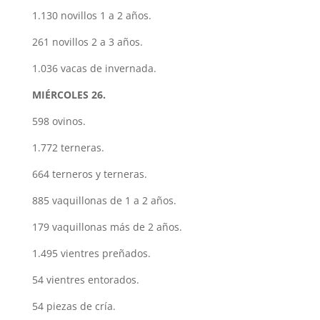
1.130 novillos 1 a 2 años.
261 novillos 2 a 3 años.
1.036 vacas de invernada.
MIÉRCOLES 26.
598 ovinos.
1.772 terneras.
664 terneros y terneras.
885 vaquillonas de 1 a 2 años.
179 vaquillonas más de 2 años.
1.495 vientres preñados.
54 vientres entorados.
54 piezas de cría.