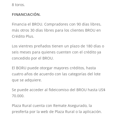
8 toros.
FINANCIACIÓN.
Financia el BROU. Compradores con 90 días libres,
más otros 30 días libres para los clientes BROU en
Crédito Plus.
Los vientres preñados tienen un plazo de 180 días o
seis meses para quienes cuenten con el crédito ya
concedido por el BROU.
El BORU puede otorgar mayores créditos, hasta
cuatro años de acuerdo con las categorías del lote
que se adquiere.
Se puede acceder al fideicomiso del BROU hasta US$
70.000.
Plaza Rural cuenta con Remate Asegurado, la
preoferta por la web de Plaza Rural o la aplicación.