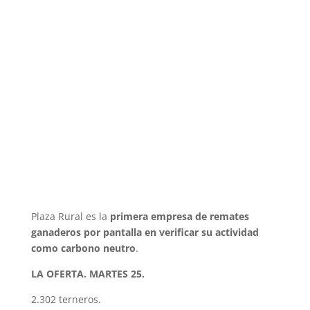
Plaza Rural es la
primera empresa de remates
ganaderos por pantalla en verificar su actividad
como carbono neutro
.
LA OFERTA. MARTES 25.
2.302 terneros.