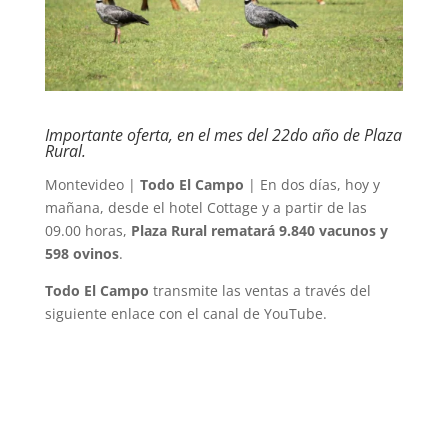
Importante oferta, en el mes del 22do año de Plaza
Rural.
Montevideo |
Todo El Campo
| En dos días, hoy y
mañana, desde el hotel Cottage y a partir de las
09.00 horas,
Plaza Rural rematará 9.840 vacunos y
598 ovinos
.
Todo El Campo
transmite las ventas a través del
siguiente enlace con el canal de YouTube.