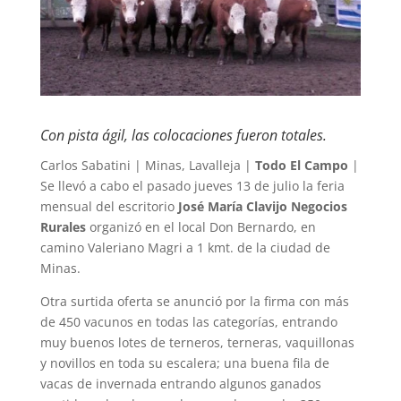
Con pista ágil, las colocaciones fueron totales.
Carlos Sabatini | Minas, Lavalleja |
Todo El Campo
|
Se llevó a cabo el pasado jueves 13 de julio la feria
mensual del escritorio
José María Clavijo Negocios
Rurales
organizó en el local Don Bernardo, en
camino Valeriano Magri a 1 kmt. de la ciudad de
Minas.
Otra surtida oferta se anunció por la firma con más
de 450 vacunos en todas las categorías, entrando
muy buenos lotes de terneros, terneras, vaquillonas
y novillos en toda su escalera; una buena fila de
vacas de invernada entrando algunos ganados