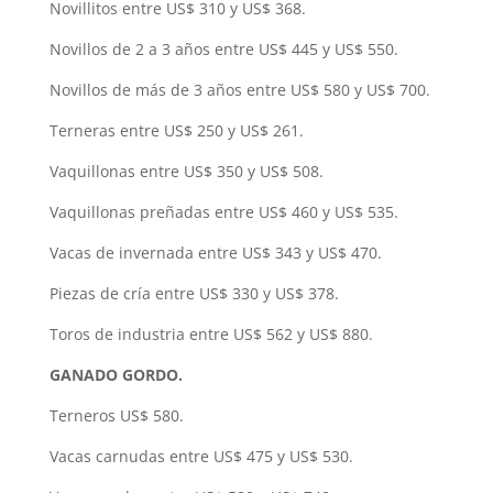
Novillitos entre US$ 310 y US$ 368.
Novillos de 2 a 3 años entre US$ 445 y US$ 550.
Novillos de más de 3 años entre US$ 580 y US$ 700.
Terneras entre US$ 250 y US$ 261.
Vaquillonas entre US$ 350 y US$ 508.
Vaquillonas preñadas entre US$ 460 y US$ 535.
Vacas de invernada entre US$ 343 y US$ 470.
Piezas de cría entre US$ 330 y US$ 378.
Toros de industria entre US$ 562 y US$ 880.
GANADO GORDO.
Terneros US$ 580.
Vacas carnudas entre US$ 475 y US$ 530.