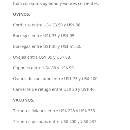
todo con suma agilidad y valores corrientes.
OVINOS.
Corderos entre US$ 33,50 y US$ 38.
Borregos entre US$ 35 y US$ 95.
Borregas entre US$ 30 y US$ 51,50.
Ovejas entre US$ 35 y US$ 68.
Capones entre US$ 88 y US$ 90.
Ovinos de consumo entre US$ 73 y US$ 100.
Carneros de refugo entre US$ 20 y US$ 40.
VACUNOS.
Terneros livianos entre US$ 228 y US$ 335.
Terneros pesados entre US$ 400 y US$ 437.