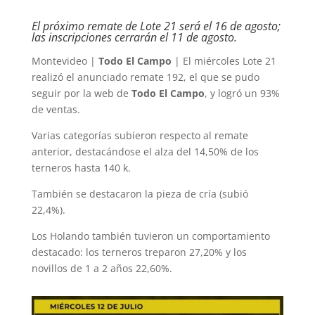
El próximo remate de Lote 21 será el 16 de agosto;
las inscripciones cerrarán el 11 de agosto.
Montevideo |
Todo El Campo
| El miércoles Lote 21
realizó el anunciado remate 192, el que se pudo
seguir por la web de
Todo El Campo
, y logró un 93%
de ventas.
Varias categorías subieron respecto al remate
anterior, destacándose el alza del 14,50% de los
terneros hasta 140 k.
También se destacaron la pieza de cría (subió
22,4%).
Los Holando también tuvieron un comportamiento
destacado: los terneros treparon 27,20% y los
novillos de 1 a 2 años 22,60%.