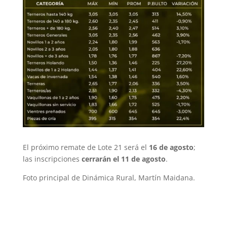
El próximo remate de Lote 21 será el
16 de agosto
;
las inscripciones
cerrarán el 11 de agosto
.
Foto principal de Dinámica Rural, Martín Maidana.