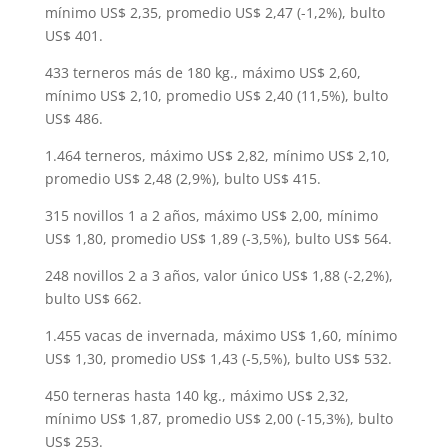
mínimo US$ 2,35, promedio US$ 2,47 (-1,2%), bulto
US$ 401.
433 terneros más de 180 kg., máximo US$ 2,60,
mínimo US$ 2,10, promedio US$ 2,40 (11,5%), bulto
US$ 486.
1.464 terneros, máximo US$ 2,82, mínimo US$ 2,10,
promedio US$ 2,48 (2,9%), bulto US$ 415.
315 novillos 1 a 2 años, máximo US$ 2,00, mínimo
US$ 1,80, promedio US$ 1,89 (-3,5%), bulto US$ 564.
248 novillos 2 a 3 años, valor único US$ 1,88 (-2,2%),
bulto US$ 662.
1.455 vacas de invernada, máximo US$ 1,60, mínimo
US$ 1,30, promedio US$ 1,43 (-5,5%), bulto US$ 532.
450 terneras hasta 140 kg., máximo US$ 2,32,
mínimo US$ 1,87, promedio US$ 2,00 (-15,3%), bulto
US$ 253.