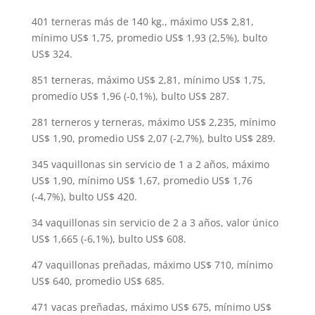
401 terneras más de 140 kg., máximo US$ 2,81,
mínimo US$ 1,75, promedio US$ 1,93 (2,5%), bulto
US$ 324.
851 terneras, máximo US$ 2,81, mínimo US$ 1,75,
promedio US$ 1,96 (-0,1%), bulto US$ 287.
281 terneros y terneras, máximo US$ 2,235, mínimo
US$ 1,90, promedio US$ 2,07 (-2,7%), bulto US$ 289.
345 vaquillonas sin servicio de 1 a 2 años, máximo
US$ 1,90, mínimo US$ 1,67, promedio US$ 1,76
(-4,7%), bulto US$ 420.
34 vaquillonas sin servicio de 2 a 3 años, valor único
US$ 1,665 (-6,1%), bulto US$ 608.
47 vaquillonas preñadas, máximo US$ 710, mínimo
US$ 640, promedio US$ 685.
471 vacas preñadas, máximo US$ 675, mínimo US$