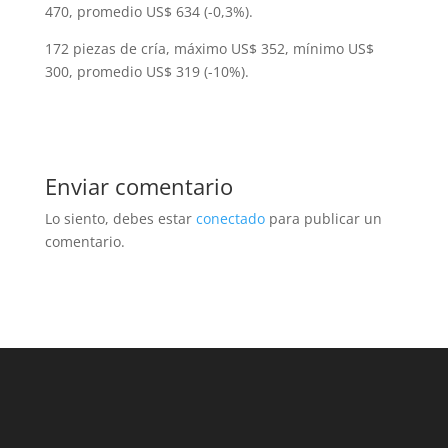
470, promedio US$ 634 (-0,3%).
172 piezas de cría, máximo US$ 352, mínimo US$
300, promedio US$ 319 (-10%).
Enviar comentario
Lo siento, debes estar
conectado
para publicar un
comentario.