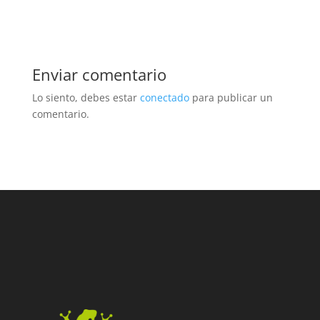
Enviar comentario
Lo siento, debes estar
conectado
para publicar un
comentario.