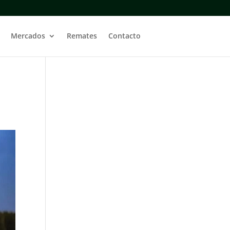
Mercados
Remates
Contacto