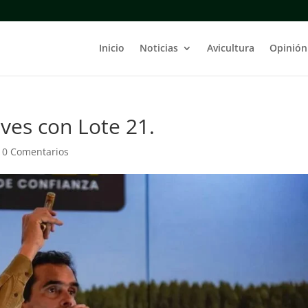
Inicio
Noticias
Avicultura
Opinión
ves con Lote 21.
|
0 Comentarios