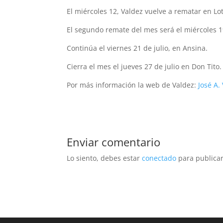
El miércoles 12, Valdez vuelve a rematar en Lo
El segundo remate del mes será el miércoles 19 
Continúa el viernes 21 de julio, en Ansina.
Cierra el mes el jueves 27 de julio en Don Tito.
Por más información la web de Valdez:
José A.
Enviar comentario
Lo siento, debes estar
conectado
para publicar