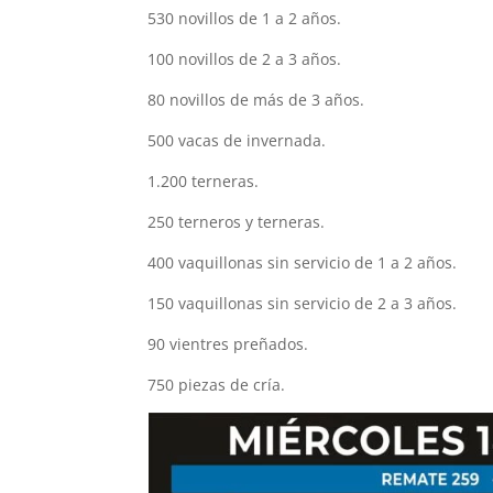
530 novillos de 1 a 2 años.
100 novillos de 2 a 3 años.
80 novillos de más de 3 años.
500 vacas de invernada.
1.200 terneras.
250 terneros y terneras.
400 vaquillonas sin servicio de 1 a 2 años.
150 vaquillonas sin servicio de 2 a 3 años.
90 vientres preñados.
750 piezas de cría.