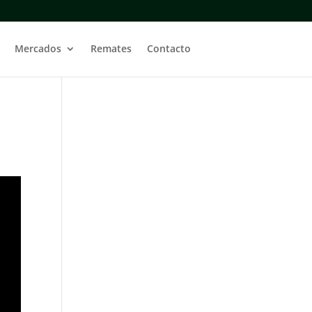
Mercados
Remates
Contacto