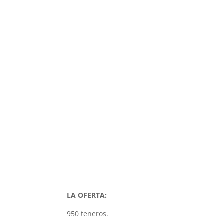
LA OFERTA:
950 teneros.