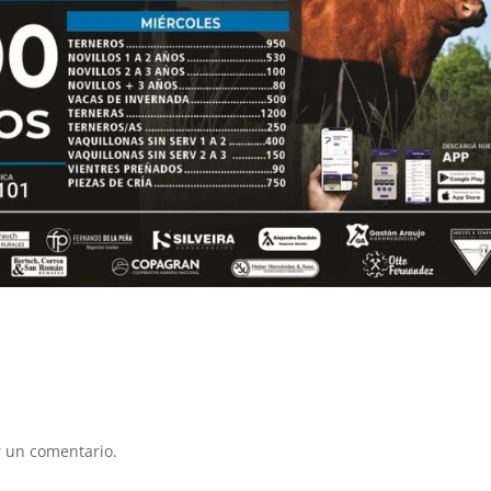
 un comentario.