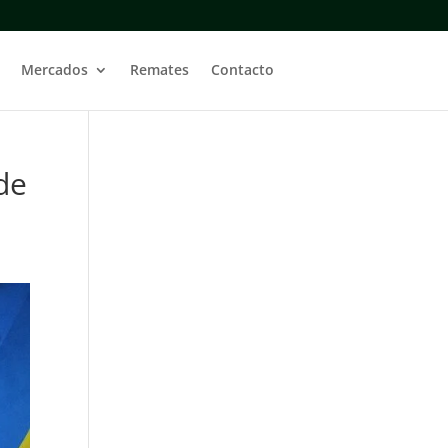
Mercados
Remates
Contacto
de