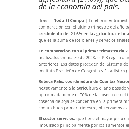
de la economía del país.
Brasil |
Todo El Campo
| En el primer trimest
comparación con el último trimestre del año 
crecimiento del 21,6% en la agricultura, el m
que es la suma de los bienes y servicios finale
En comparación con el primer trimestre de 20
finalizados en marzo de 2023, el PIB registró
anteriores. Los datos proceden del Sistema de 
Instituto Brasileño de Geografía y Estadística (
Rebeca Palis, coordinadora de Cuentas Nacio
negativamente a la agricultura el año pasado 
aproximadamente el 70% de la cosecha en el t
cosecha de soja se concentra en la primera m
con un buen primer trimestre, observamos este
El sector servicios
, que tiene el mayor peso en
impulsado principalmente por los aumentos en 