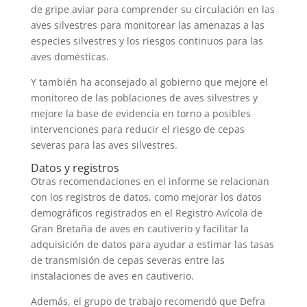
de gripe aviar para comprender su circulación en las
aves silvestres para monitorear las amenazas a las
especies silvestres y los riesgos continuos para las
aves domésticas.
Y también ha aconsejado al gobierno que mejore el
monitoreo de las poblaciones de aves silvestres y
mejore la base de evidencia en torno a posibles
intervenciones para reducir el riesgo de cepas
severas para las aves silvestres.
Datos y registros
Otras recomendaciones en el informe se relacionan
con los registros de datos, como mejorar los datos
demográficos registrados en el Registro Avícola de
Gran Bretaña de aves en cautiverio y facilitar la
adquisición de datos para ayudar a estimar las tasas
de transmisión de cepas severas entre las
instalaciones de aves en cautiverio.
Además, el grupo de trabajo recomendó que Defra