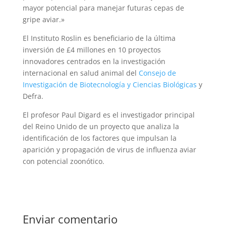
mayor potencial para manejar futuras cepas de
gripe aviar.»
El Instituto Roslin es beneficiario de la última
inversión de £4 millones en 10 proyectos
innovadores centrados en la investigación
internacional en salud animal del
Consejo de
Investigación de Biotecnología y Ciencias Biológicas
y
Defra.
El profesor Paul Digard es el investigador principal
del Reino Unido de un proyecto que analiza la
identificación de los factores que impulsan la
aparición y propagación de virus de influenza aviar
con potencial zoonótico.
Enviar comentario