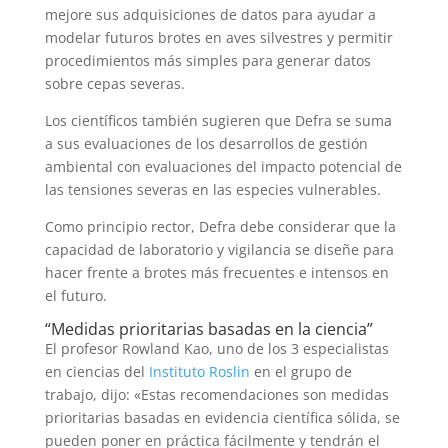
mejore sus adquisiciones de datos para ayudar a
modelar futuros brotes en aves silvestres y permitir
procedimientos más simples para generar datos
sobre cepas severas.
Los científicos también sugieren que Defra se suma
a sus evaluaciones de los desarrollos de gestión
ambiental con evaluaciones del impacto potencial de
las tensiones severas en las especies vulnerables.
Como principio rector, Defra debe considerar que la
capacidad de laboratorio y vigilancia se diseñe para
hacer frente a brotes más frecuentes e intensos en
el futuro.
“Medidas prioritarias basadas en la ciencia”
El profesor Rowland Kao, uno de los 3 especialistas
en ciencias del
Instituto Roslin
en el grupo de
trabajo, dijo: «Estas recomendaciones son medidas
prioritarias basadas en evidencia científica sólida, se
pueden poner en práctica fácilmente y tendrán el