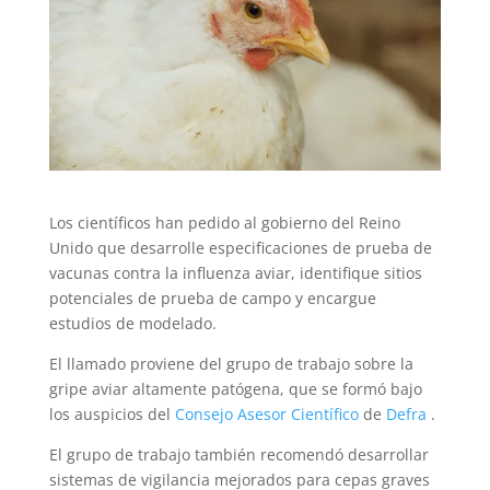
Los científicos han pedido al gobierno del Reino
Unido que desarrolle especificaciones de prueba de
vacunas contra la influenza aviar, identifique sitios
potenciales de prueba de campo y encargue
estudios de modelado.
El llamado proviene del grupo de trabajo sobre la
gripe aviar altamente patógena, que se formó bajo
los auspicios del
Consejo Asesor Científico
de
Defra
.
El grupo de trabajo también recomendó desarrollar
sistemas de vigilancia mejorados para cepas graves