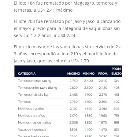
El lote 184 fue rematado por Megaagro, terneros y
terneras, a US$ 2,41 máximo.
El lote 203 fue rematado por Jaso y Jaso, alcanzando
el mayor precio para la categoría de vaquillonas sin
servicio 1 a 2 años, a US$ 2,24.
El precio mayor de las vaquillonas sin servicio de 2 a
3 años correspondió al lote 219 y el martillo fue de
Jaso y Jaso, que las colocó a US$ 1,79.