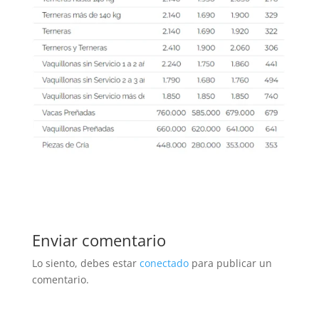
Enviar comentario
Lo siento, debes estar
conectado
para publicar un
comentario.