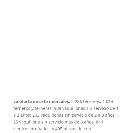
La oferta de este miércoles:
2.286 terneras; 1.014
terneros y terneras; 908 vaquillonas sin servicio de 1
a 2 años; 203 vaquillonas sin servicio de 2 a 3 años;
25 vaquillona sin servicio más de 3 años; 844
vientres preñados; y 405 piezas de cría.