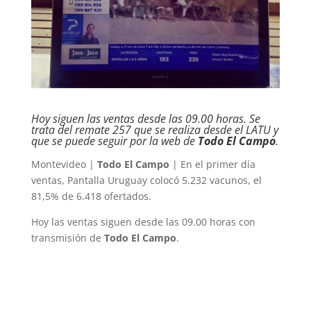
Hoy siguen las ventas desde las 09.00 horas. Se
trata del remate 257 que se realiza desde el LATU y
que se puede seguir por la web de
Todo El Campo
.
Montevideo |
Todo El Campo
| En el primer día
ventas, Pantalla Uruguay colocó 5.232 vacunos, el
81,5% de 6.418 ofertados.
Hoy las ventas siguen desde las 09.00 horas con
transmisión de
Todo El Campo
.