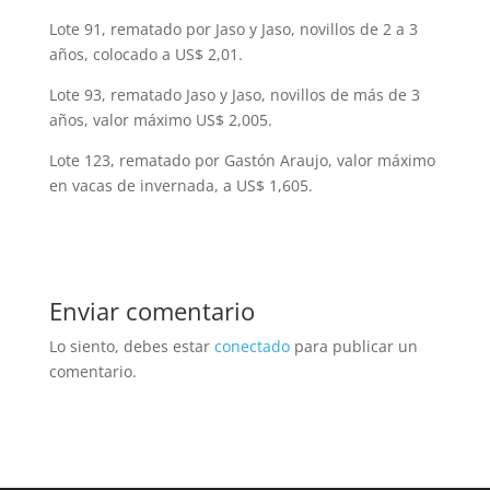
Lote 91, rematado por Jaso y Jaso, novillos de 2 a 3
años, colocado a US$ 2,01.
Lote 93, rematado Jaso y Jaso, novillos de más de 3
años, valor máximo US$ 2,005.
Lote 123, rematado por Gastón Araujo, valor máximo
en vacas de invernada, a US$ 1,605.
Enviar comentario
Lo siento, debes estar
conectado
para publicar un
comentario.