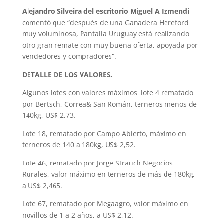
Alejandro Silveira del escritorio Miguel A Izmendi
comentó que “después de una Ganadera Hereford
muy voluminosa, Pantalla Uruguay está realizando
otro gran remate con muy buena oferta, apoyada por
vendedores y compradores”.
DETALLE DE LOS VALORES.
Algunos lotes con valores máximos: lote 4 rematado
por Bertsch, Correa& San Román, terneros menos de
140kg, US$ 2,73.
Lote 18, rematado por Campo Abierto, máximo en
terneros de 140 a 180kg, US$ 2,52.
Lote 46, rematado por Jorge Strauch Negocios
Rurales, valor máximo en terneros de más de 180kg,
a US$ 2,465.
Lote 67, rematado por Megaagro, valor máximo en
novillos de 1 a 2 años, a US$ 2,12.