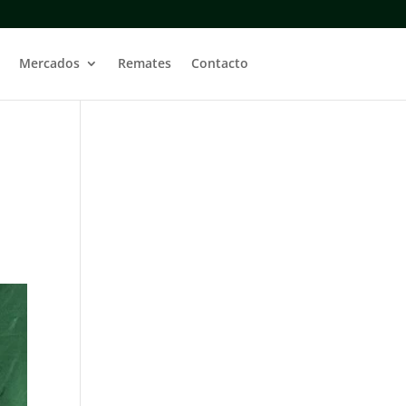
Mercados
Remates
Contacto
a