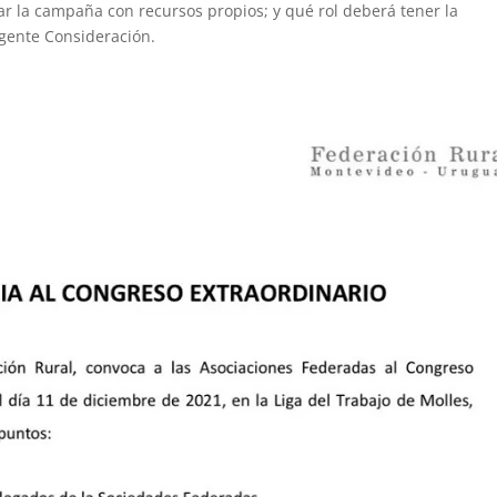
ar la campaña con recursos propios; y qué rol deberá tener la
rgente Consideración.