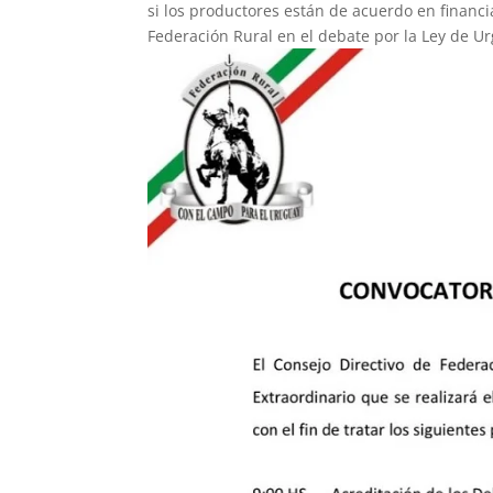
si los productores están de acuerdo en financi
Federación Rural en el debate por la Ley de U