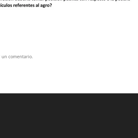
 un comentario.