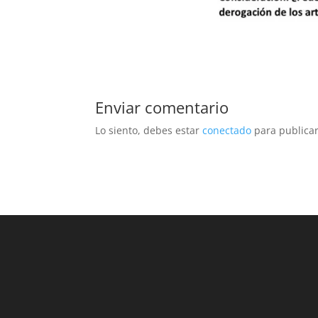
Enviar comentario
Lo siento, debes estar
conectado
para publicar