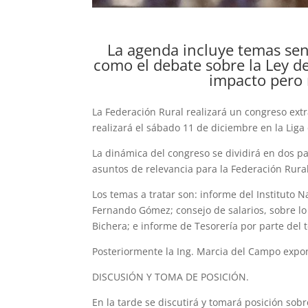
La agenda incluye temas sen
como el debate sobre la Ley d
impacto pero 
La Federación Rural realizará un congreso extr
realizará el sábado 11 de diciembre en la Liga
La dinámica del congreso se dividirá en dos pa
asuntos de relevancia para la Federación Rural,
Los temas a tratar son: informe del Instituto 
Fernando Gómez; consejo de salarios, sobre lo 
Bichera; e informe de Tesorería por parte del
Posteriormente la Ing. Marcia del Campo expond
DISCUSIÓN Y TOMA DE POSICIÓN.
En la tarde se discutirá y tomará posición sob