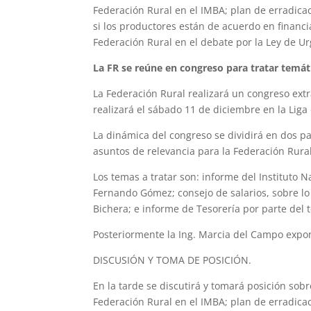
Federación Rural en el IMBA; plan de erradicac
si los productores están de acuerdo en financi
Federación Rural en el debate por la Ley de U
La FR se reúne en congreso para tratar temát
La Federación Rural realizará un congreso extr
realizará el sábado 11 de diciembre en la Liga
La dinámica del congreso se dividirá en dos pa
asuntos de relevancia para la Federación Rural,
Los temas a tratar son: informe del Instituto 
Fernando Gómez; consejo de salarios, sobre lo 
Bichera; e informe de Tesorería por parte del
Posteriormente la Ing. Marcia del Campo expond
DISCUSIÓN Y TOMA DE POSICIÓN.
En la tarde se discutirá y tomará posición sob
Federación Rural en el IMBA; plan de erradicac