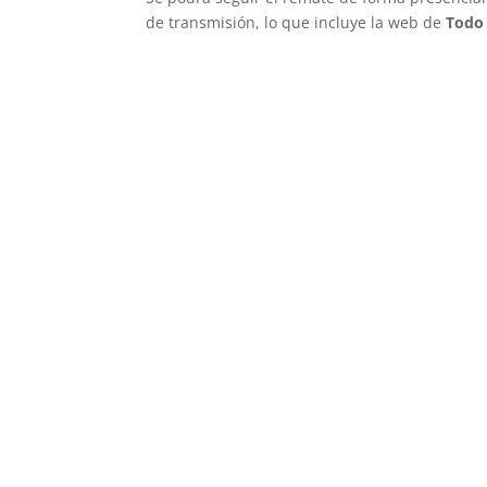
de transmisión, lo que incluye la web de
Todo