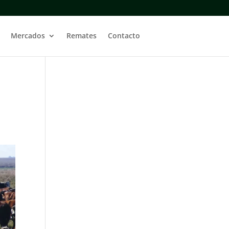
Mercados
Remates
Contacto