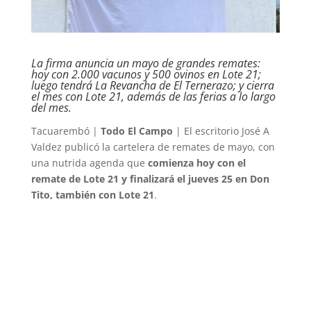
La firma anuncia un mayo de grandes remates:
hoy con 2.000 vacunos y 500 ovinos en Lote 21;
luego tendrá La Revancha de El Ternerazo; y cierra
el mes con Lote 21, además de las ferias a lo largo
del mes.
Tacuarembó |
Todo El Campo
| El escritorio José A
Valdez publicó la cartelera de remates de mayo, con
una nutrida agenda que
comienza hoy con el
remate de Lote 21 y finalizará el jueves 25 en Don
Tito, también con Lote 21
.