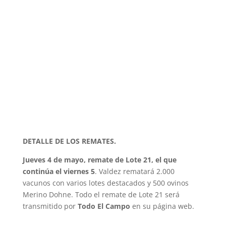
DETALLE DE LOS REMATES.
Jueves 4 de mayo, remate de Lote 21, el que
continúa el viernes 5
. Valdez rematará 2.000
vacunos con varios lotes destacados y 500 ovinos
Merino Dohne. Todo el remate de Lote 21 será
transmitido por
Todo El Campo
en su página web.