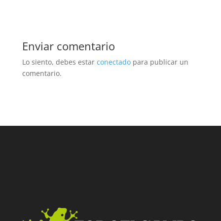
Enviar comentario
Lo siento, debes estar
conectado
para publicar un
comentario.