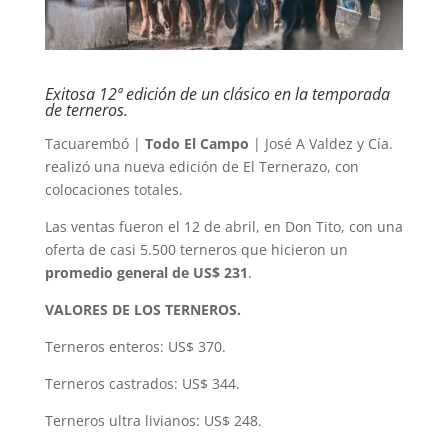
Exitosa 12ª edición de un clásico en la temporada
de terneros.
Tacuarembó |
Todo El Campo
| José A Valdez y Cía.
realizó una nueva edición de El Ternerazo, con
colocaciones totales.
Las ventas fueron el 12 de abril, en Don Tito, con una
oferta de casi 5.500 terneros que hicieron un
promedio general de US$ 231
.
VALORES DE LOS TERNEROS.
Terneros enteros: US$ 370.
Terneros castrados: US$ 344.
Terneros ultra livianos: US$ 248.