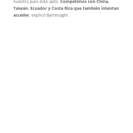
nuestro país está apto.
Competimos con China,
Taiwán, Ecuador y Costa Rica que también intentan
acceder
, explicó Bartesaghi.