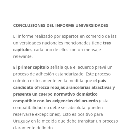
CONCLUSIONES DEL INFORME UNIVERSIDADES
El informe realizado por expertos en comercio de las
universidades nacionales mencionadas tiene
tres
capítulos
, cada uno de ellos con un mensaje
relevante.
El primer capítulo
señala que el acuerdo prevé un
proceso de adhesión estandarizado. Este proceso
culmina exitosamente en la medida que
el país
candidato ofrezca rebajas arancelarias atractivas y
presente un cuerpo normativo doméstico
compatible con las exigencias del acuerdo
(esta
compatibilidad no debe ser absoluta, pueden
reservarse excepciones). Esto es positivo para
Uruguay en la medida que debe transitar un proceso
claramente definido.