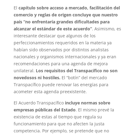
El
capítulo sobre acceso a mercado, facilitación del
comercio y reglas de origen concluye que nuestro
país “no enfrentaría grandes dificultades para
alcanzar el estándar de este acuerdo”
. Asimismo, es
interesante destacar que algunos de los
perfeccionamientos requeridos en la materia ya
habían sido observados por distintos analistas
nacionales y organismos internacionales y ya eran
recomendaciones para una agenda de mejora
unilateral.
Los requisitos del Transpacífico no son
novedosos ni hostiles.
El “botín” del mercado
Transpacífico puede renovar las energías para
acometer esta agenda preexistente.
El Acuerdo Transpacífico
incluye normas sobre
empresas públicas del Estado
. El mismo prevé la
existencia de estas al tiempo que regula su
funcionamiento para que no afecten la justa
competencia. Por ejemplo, se pretende que no