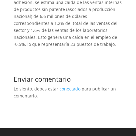
adhesión, se estima una caída de las ventas internas
de productos sin patente (asociados a producción
nacional) de 6,6 millones de dólares
correspondientes a 1,2% del total de las ventas del
sector y 1,6% de las ventas de los laboratorios
nacionales. Esto genera una caída en el empleo de
-0,5%, lo que representaría 23 puestos de trabajo.
Enviar comentario
Lo siento, debes estar
conectado
para publicar un
comentario.