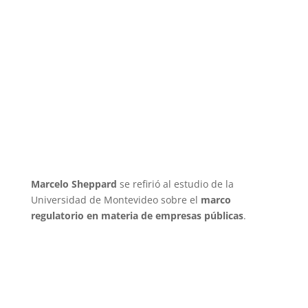
Marcelo Sheppard
se refirió al estudio de la
Universidad de Montevideo sobre el
marco
regulatorio en materia de empresas públicas
.