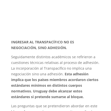
INGRESAR AL TRANSPACÍFICO NO ES
NEGOCIACIÓN, SINO ADHESIÓN.
Seguidamente distintos académicos se refirieron a
cuestiones técnicas relativas al proceso de adhesión.
La incorporación al Transpacífico no implica una
negociación sino una adhesión.
Esta adhesión
implica que los países miembros acordaron ciertos
estándares mínimos en distintos cuerpos
normativos. Uruguay debe alcanzar estos
estándares si pretende sumarse al bloque.
Las preguntas que se pretendieron abordar en este