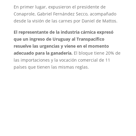
En primer lugar, expusieron el presidente de
Conaprole, Gabriel Fernández Secco, acompañado
desde la visión de las carnes por Daniel de Mattos.
El representante de la industria cárnica expresó
que un ingreso de Uruguay al Transpacífico
resuelve las urgencias y viene en el momento
adecuado para la ganadería.
El bloque tiene 20% de
las importaciones y la vocación comercial de 11
países que tienen las mismas reglas.