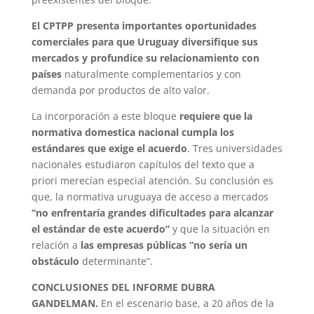
El CPTPP presenta importantes oportunidades
comerciales para que Uruguay diversifique sus
mercados y profundice su relacionamiento con
países
naturalmente complementarios y con
demanda por productos de alto valor.
La incorporación a este bloque
requiere que la
normativa domestica nacional cumpla los
estándares que exige el acuerdo
. Tres universidades
nacionales estudiaron capítulos del texto que a
priori merecían especial atención. Su conclusión es
que, la normativa uruguaya de acceso a mercados
“no enfrentaría grandes dificultades para alcanzar
el estándar de este acuerdo”
y que la situación en
relación a
las empresas públicas “no sería un
obstáculo
determinante”.
CONCLUSIONES DEL INFORME DUBRA
GANDELMAN.
En el escenario base, a 20 años de la