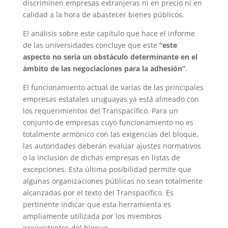
discriminen empresas extranjeras ni en precio ni en
calidad a la hora de abastecer bienes públicos.
El análisis sobre este capítulo que hace el informe
de las universidades concluye que este
“este
aspecto no sería un obstáculo determinante en el
ámbito de las negociaciones para la adhesión”
.
El funcionamiento actual de varias de las principales
empresas estatales uruguayas ya está alineado con
los requerimientos del Transpacífico. Para un
conjunto de empresas cuyo funcionamiento no es
totalmente armónico con las exigencias del bloque,
las autoridades deberán evaluar ajustes normativos
o la inclusión de dichas empresas en listas de
excepciones. Esta última posibilidad permite que
algunas organizaciones públicas no sean totalmente
alcanzadas por el texto del Transpacífico. Es
pertinente indicar que esta herramienta es
ampliamente utilizada por los miembros
preexistentes del bloque.