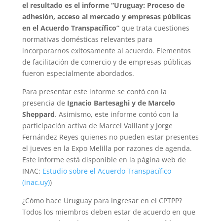
el resultado es el informe “Uruguay: Proceso de
adhesión, acceso al mercado y empresas públicas
en el Acuerdo Transpacífico”
que trata cuestiones
normativas domésticas relevantes para
incorporarnos exitosamente al acuerdo. Elementos
de facilitación de comercio y de empresas públicas
fueron especialmente abordados.
Para presentar este informe se contó con la
presencia de
Ignacio Bartesaghi y de Marcelo
Sheppard
. Asimismo, este informe contó con la
participación activa de Marcel Vaillant y Jorge
Fernández Reyes quienes no pueden estar presentes
el jueves en la Expo Melilla por razones de agenda.
Este informe está disponible en la página web de
INAC:
Estudio sobre el Acuerdo Transpacífico
(inac.uy)
)
¿Cómo hace Uruguay para ingresar en el CPTPP?
Todos los miembros deben estar de acuerdo en que