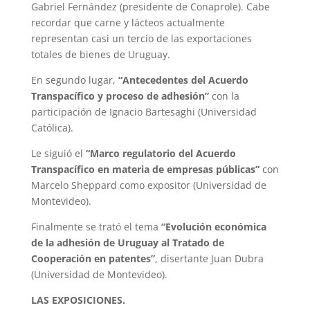
Gabriel Fernández (presidente de Conaprole). Cabe
recordar que carne y lácteos actualmente
representan casi un tercio de las exportaciones
totales de bienes de Uruguay.
En segundo lugar,
“Antecedentes del Acuerdo
Transpacífico y proceso de adhesión”
con la
participación de Ignacio Bartesaghi (Universidad
Católica).
Le siguió el
“Marco regulatorio del Acuerdo
Transpacífico en materia de empresas públicas”
con
Marcelo Sheppard como expositor (Universidad de
Montevideo).
Finalmente se trató el tema
“Evolución económica
de la adhesión de Uruguay al Tratado de
Cooperación en patentes”
, disertante Juan Dubra
(Universidad de Montevideo).
LAS EXPOSICIONES.