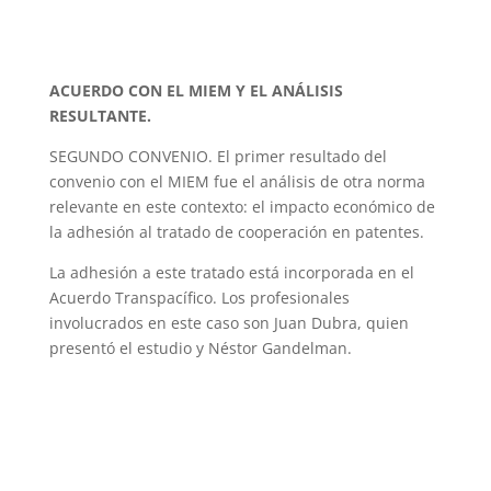
ACUERDO CON EL MIEM Y EL ANÁLISIS
RESULTANTE.
SEGUNDO CONVENIO. El primer resultado del
convenio con el MIEM fue el análisis de otra norma
relevante en este contexto: el impacto económico de
la adhesión al tratado de cooperación en patentes.
La adhesión a este tratado está incorporada en el
Acuerdo Transpacífico. Los profesionales
involucrados en este caso son Juan Dubra, quien
presentó el estudio y Néstor Gandelman.