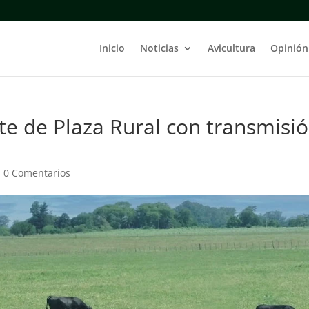
Inicio
Noticias
Avicultura
Opinión
e de Plaza Rural con transmisi
|
0 Comentarios