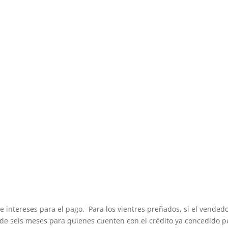
 intereses para el pago. Para los vientres preñados, si el vendedo
 de seis meses para quienes cuenten con el crédito ya concedido p