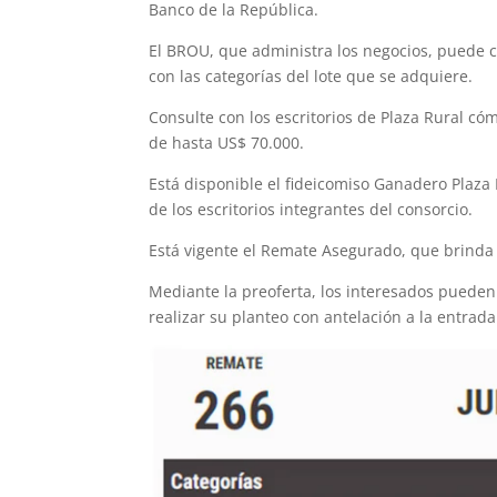
Banco de la República.
El BROU, que administra los negocios, puede 
con las categorías del lote que se adquiere.
Consulte con los escritorios de Plaza Rural có
de hasta US$ 70.000.
Está disponible el fideicomiso Ganadero Plaza
de los escritorios integrantes del consorcio.
Está vigente el Remate Asegurado, que brinda
Mediante la preoferta, los interesados pueden
realizar su planteo con antelación a la entrada