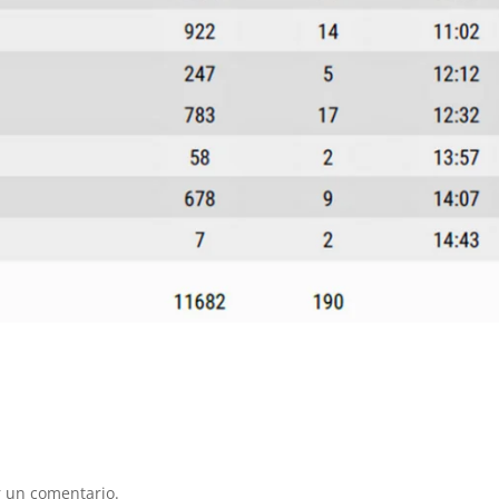
 un comentario.