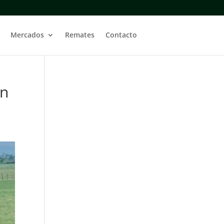
Mercados
Remates
Contacto
ón