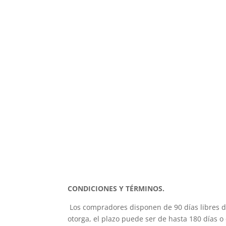
CONDICIONES Y TÉRMINOS.
Los compradores disponen de 90 días libres de
otorga, el plazo puede ser de hasta 180 días o