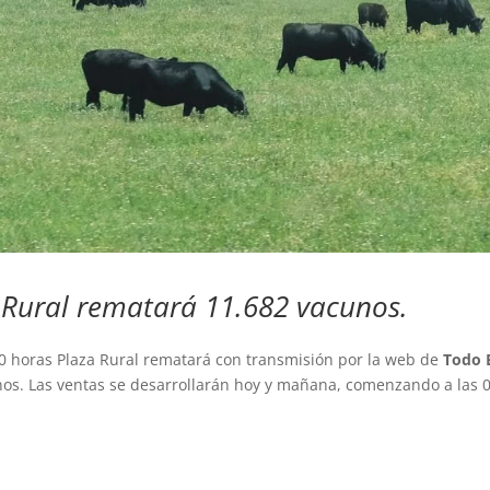
za Rural rematará 11.682 vacunos.
0 horas Plaza Rural rematará con transmisión por la web de
Todo 
os. Las ventas se desarrollarán hoy y mañana, comenzando a las 