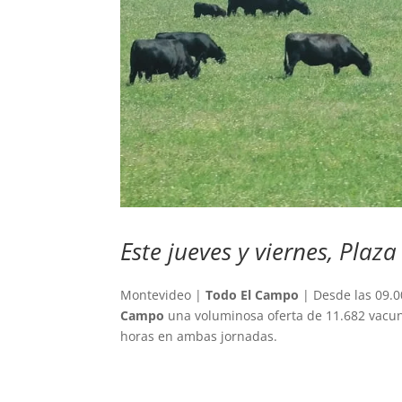
Este jueves y viernes, Pla
Montevideo |
Todo El Campo
| Desde las 09.0
Campo
una voluminosa oferta de 11.682 vacun
horas en ambas jornadas.