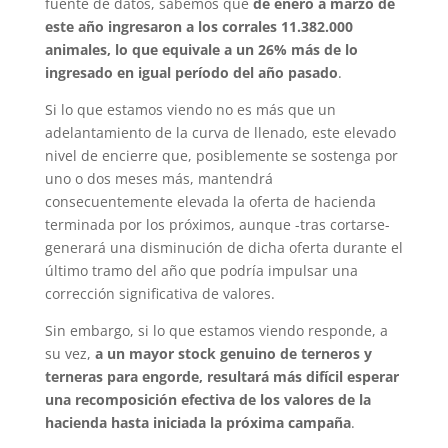
fuente de datos, sabemos que
de enero a marzo de
este año ingresaron a los corrales 11.382.000
animales, lo que equivale a un 26% más de lo
ingresado en igual período del año pasado
.
Si lo que estamos viendo no es más que un
adelantamiento de la curva de llenado, este elevado
nivel de encierre que, posiblemente se sostenga por
uno o dos meses más, mantendrá
consecuentemente elevada la oferta de hacienda
terminada por los próximos, aunque -tras cortarse-
generará una disminución de dicha oferta durante el
último tramo del año que podría impulsar una
corrección significativa de valores.
Sin embargo, si lo que estamos viendo responde, a
su vez,
a un mayor stock genuino de terneros y
terneras para engorde, resultará más difícil esperar
una recomposición efectiva de los valores de la
hacienda hasta iniciada la próxima campaña
.