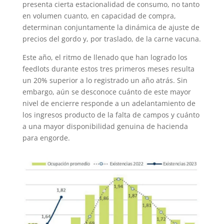
presenta cierta estacionalidad de consumo, no tanto
en volumen cuanto, en capacidad de compra,
determinan conjuntamente la dinámica de ajuste de
precios del gordo y, por traslado, de la carne vacuna.
Este año, el ritmo de llenado que han logrado los
feedlots durante estos tres primeros meses resulta
un 20% superior a lo registrado un año atrás. Sin
embargo, aún se desconoce cuánto de este mayor
nivel de encierre responde a un adelantamiento de
los ingresos producto de la falta de campos y cuánto
a una mayor disponibilidad genuina de hacienda
para engorde.