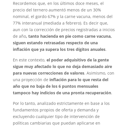
Recordemos que, en los últimos doce meses, el
precio del ternero aumentó menos de un 30%
nominal, el gordo 67% y la carne vacuna, menos del
77% interanual (mediada a febrero). Es decir que,
aun con la corrección de precios registradas a inicios
de año
, tanto hacienda en pie como carne vacuna,
siguen estando retrasadas respecto de una
inflación que ya supera los tres dígitos anuales
.
En este contexto,
el poder adquisitivo de la gente
sigue muy afectado lo que no deja demasiado aire
para nuevas correcciones de valores
. Asimismo, con
una proyección de
inflación para lo que resta del
año que no baja de los 6 puntos mensuales
tampoco hay indicios de una pronta recuperación
.
Por lo tanto, analizado estrictamente en base a los
fundamentos propios de oferta y demanda y
excluyendo cualquier tipo de intervención de
políticas cambiarias que puedan aplicarse en