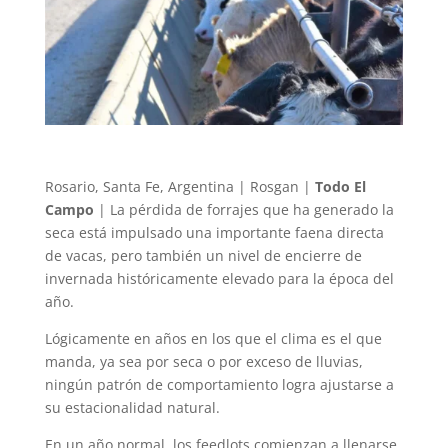
Rosario, Santa Fe, Argentina | Rosgan |
Todo El
Campo
| La pérdida de forrajes que ha generado la
seca está impulsado una importante faena directa
de vacas, pero también un nivel de encierre de
invernada históricamente elevado para la época del
año.
Lógicamente en años en los que el clima es el que
manda, ya sea por seca o por exceso de lluvias,
ningún patrón de comportamiento logra ajustarse a
su estacionalidad natural.
En un año normal, los feedlots comienzan a llenarse