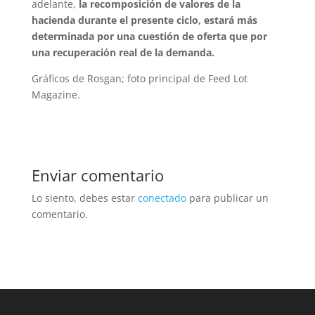
adelante,
la recomposición de valores de la
hacienda durante el presente ciclo, estará más
determinada por una cuestión de oferta que por
una recuperación real de la demanda.
Gráficos de Rosgan; foto principal de Feed Lot
Magazine.
Enviar comentario
Lo siento, debes estar
conectado
para publicar un
comentario.