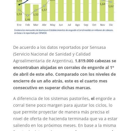
De acuerdo a los datos reportados por Sensasa
(Servicio Nacional de Sanidad y Calidad
Agroalimentaria de Argentina),
1.819.000 cabezas se
encontraban alojadas en corrales de engorde al 1°
de abril de este año. Comparado con los niveles de
encierre de un año atrás, este es el cuarto mes
consecutivo en superar dichas marcas.
A diferencia de los sistemas pastoriles
, el
engorde a
corral tiene poco margen para ajustar los ciclos, lo
que permite proyectar de manera más precisa el
nivel de oferta de hacienda terminada que va a estar
saliendo en los próximos meses. En base a la misma