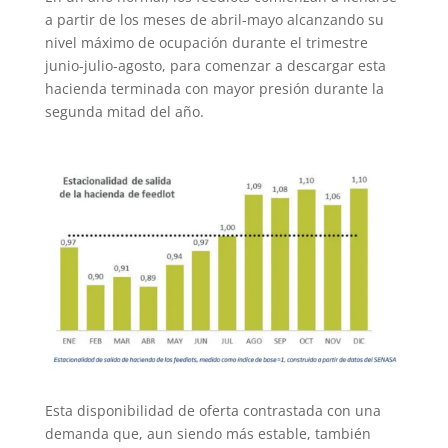
a partir de los meses de abril-mayo alcanzando su
nivel máximo de ocupación durante el trimestre
junio-julio-agosto, para comenzar a descargar esta
hacienda terminada con mayor presión durante la
segunda mitad del año.
Esta disponibilidad de oferta contrastada con una
demanda que, aun siendo más estable, también