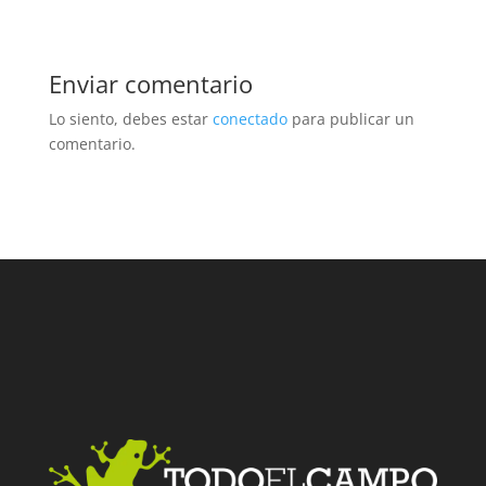
Enviar comentario
Lo siento, debes estar
conectado
para publicar un
comentario.
Facebook