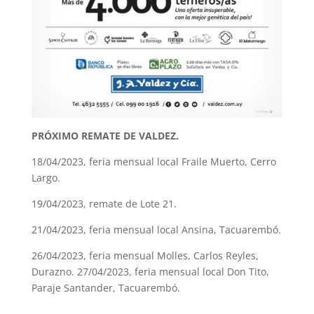
PRÓXIMO REMATE DE VALDEZ.
18/04/2023, feria mensual local Fraile Muerto, Cerro
Largo.
19/04/2023, remate de Lote 21.
21/04/2023, feria mensual local Ansina, Tacuarembó.
26/04/2023, feria mensual Molles, Carlos Reyles,
Durazno. 27/04/2023, feria mensual local Don Tito,
Paraje Santander, Tacuarembó.