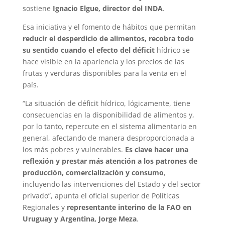
sostiene
Ignacio Elgue, director del INDA
.
Esa iniciativa y el fomento de hábitos que permitan
reducir el desperdicio de alimentos, recobra todo
su sentido cuando el efecto del déficit
hídrico se
hace visible en la apariencia y los precios de las
frutas y verduras disponibles para la venta en el
país.
“La situación de déficit hídrico, lógicamente, tiene
consecuencias en la disponibilidad de alimentos y,
por lo tanto, repercute en el sistema alimentario en
general, afectando de manera desproporcionada a
los más pobres y vulnerables.
Es clave hacer una
reflexión y prestar más atención a los patrones de
producción, comercialización y consumo
,
incluyendo las intervenciones del Estado y del sector
privado”, apunta el oficial superior de Políticas
Regionales y
representante interino de la FAO en
Uruguay y Argentina, Jorge Meza
.