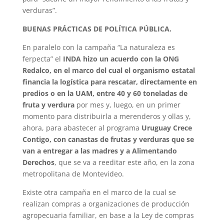
verduras”.
BUENAS PRÁCTICAS DE POLÍTICA PÚBLICA.
En paralelo con la campaña “La naturaleza es
ferpecta” el
INDA hizo un acuerdo con la ONG
Redalco, en el marco del cual el organismo estatal
financia la logística para rescatar, directamente en
predios o en la UAM, entre 40 y 60 toneladas de
fruta y verdura
por mes y, luego, en un primer
momento para distribuirla a merenderos y ollas y,
ahora, para abastecer al programa
Uruguay Crece
Contigo, con canastas de frutas y verduras que se
van a entregar a las madres y a Alimentando
Derechos
, que se va a reeditar este año, en la zona
metropolitana de Montevideo.
Existe otra campaña en el marco de la cual se
realizan compras a organizaciones de producción
agropecuaria familiar, en base a la Ley de compras