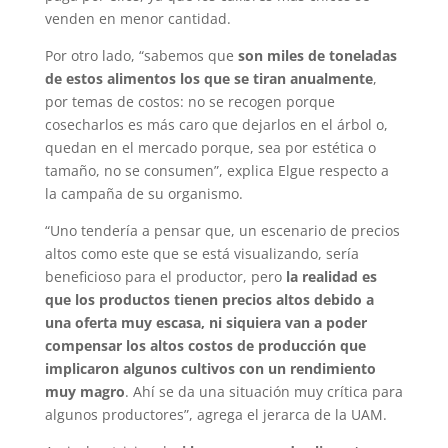
venden en menor cantidad.
Por otro lado, “sabemos que
son miles de toneladas
de estos alimentos los que se tiran anualmente
,
por temas de costos: no se recogen porque
cosecharlos es más caro que dejarlos en el árbol o,
quedan en el mercado porque, sea por estética o
tamaño, no se consumen”, explica Elgue respecto a
la campaña de su organismo.
“Uno tendería a pensar que, un escenario de precios
altos como este que se está visualizando, sería
beneficioso para el productor, pero
la realidad es
que los productos tienen precios altos debido a
una oferta muy escasa, ni siquiera van a poder
compensar los altos costos de producción que
implicaron algunos cultivos con un rendimiento
muy magro
. Ahí se da una situación muy crítica para
algunos productores”, agrega el jerarca de la UAM.