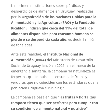
Las primeras estimaciones sobre pérdidas y
desperdicios de alimentos en Uruguay, realizadas
por
la Organización de las Naciones Unidas para la
Alimentación y la Agricultura (FAO) y la Fundación
Ricaldoni, indican que cerca del 11% del total de
alimentos disponibles para consumo humano se
pierde o se desperdicia cada año
, es decir 1 millón
de toneladas.
Ante esta realidad, el
Instituto Nacional de
Alimentación (INDA)
del Ministerio de Desarrollo
Social de Uruguay lanzó en 2021, en el marco de la
emergencia sanitaria, la campaña “la naturaleza es
ferpecta”, que impulsa el consumo de frutas y
verduras que no coinciden con los estándares que la
población uruguaya suele elegir.
La campaña se basa en que
“las frutas y hortalizas
tampoco tienen que ser perfectas para cumplir con
su condición de alimento natural y nutritivo”
,