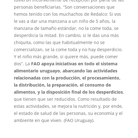
personas beneficiarias. “Son conversaciones que
hemos tenido con los muchachos de Redalco: Si vos
le vas a dar una manzana a un niño de 5 años, la
manzana de tamaño estándar, no la come toda, se
desperdicia la mitad. En cambio, si le das una más
chiquita, como las que habitualmente no se
comercializan, se la come toda y no hay desperdicio.
Y el niño más grande, si quiere más, puede comer
dos”. La
FAO apoya iniciativas en todo el sistema
alimentario uruguayo, abarcando las actividades
relacionadas con la producción, el procesamiento,
la distribución, la preparación, el consumo de
alimentos, y la disposición final de los desperdicios
,
que tienen que ser reducidos. Como resultado de
estas actividades, se mejora la nutrición y, por ende,
el estado de salud de las personas, su economía y el
ambiente en que viven. (FAO Uruguay).