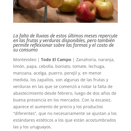
La falta de lluvias de estos últimos meses repercute
en las frutas y verduras disponibles, pero también
permite reflexionar sobre las formas y el costo de
su consumo
Montevideo |
Todo El Campo
| Zanahoria, naranja,
limón, papa, cebolla, boniato, tomate, lechuga,
manzana, acelga, puerro, perejil y, en menor
medida, los zapallos, son algunas de las frutas y
verduras en las que se comenzó a notar la falta de
abastecimiento desde febrero, luego de dos años de
buena presencia en los mercados. Con la escasez,
aparece el aumento de precio y los productos
“diferentes”, que no necesariamente se ajustan a los
estándares estéticos a los que están acostumbrados
las y los uruguayos.