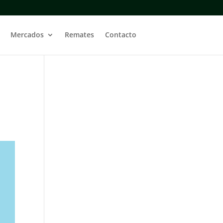
Mercados
Remates
Contacto