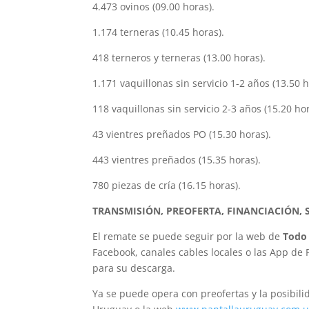
4.473 ovinos (09.00 horas).
1.174 terneras (10.45 horas).
418 terneros y terneras (13.00 horas).
1.171 vaquillonas sin servicio 1-2 años (13.50 h
118 vaquillonas sin servicio 2-3 años (15.20 hor
43 vientres preñados PO (15.30 horas).
443 vientres preñados (15.35 horas).
780 piezas de cría (16.15 horas).
TRANSMISIÓN, PREOFERTA, FINANCIACIÓN, 
El remate se puede seguir por la web de
Todo
Facebook, canales cables locales o las App de 
para su descarga.
Ya se puede opera con preofertas y la posibili