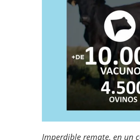
Imperdible remate, en un 