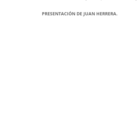
PRESENTACIÓN DE JUAN HERRERA.