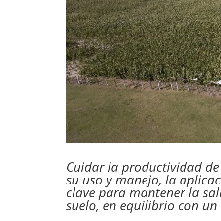
Cuidar la productividad de 
su uso y manejo, la aplica
clave para mantener la sal
suelo, en equilibrio con u