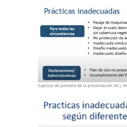
Captura de pantalla de la presentación de J. H