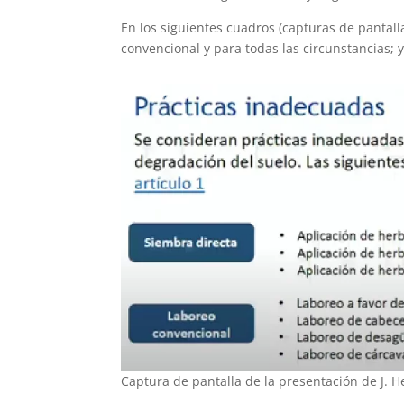
En los siguientes cuadros (capturas de pantalla
convencional y para todas las circunstancias; 
Captura de pantalla de la presentación de J. H