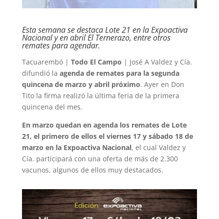
Esta semana se destaca Lote 21 en la Expoactiva
Nacional y en abril El Ternerazo, entre otros
remates para agendar.
Tacuarembó |
Todo El Campo
| José A Valdez y Cía.
difundió la
agenda de remates para la segunda
quincena de marzo y abril próximo
. Ayer en Don
Tito la firma realizó la última feria de la primera
quincena del mes.
En marzo quedan en agenda los remates de Lote
21, el primero de ellos el viernes 17 y sábado 18 de
marzo en la Expoactiva Nacional
, el cual Valdez y
Cía. participará con una oferta de más de 2.300
vacunos, algunos de ellos muy destacados.