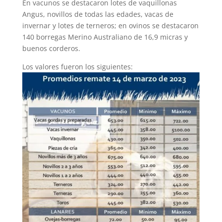
En vacunos se destacaron lotes de vaquillonas
Angus, novillos de todas las edades, vacas de
invernar y lotes de terneros; en ovinos se destacaron
140 borregas Merino Australiano de 16,9 micras y
buenos corderos.
Los valores fueron los siguientes: