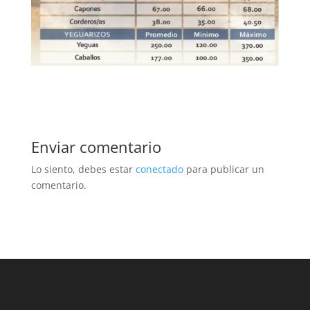
Enviar comentario
Lo siento, debes estar
conectado
para publicar un
comentario.