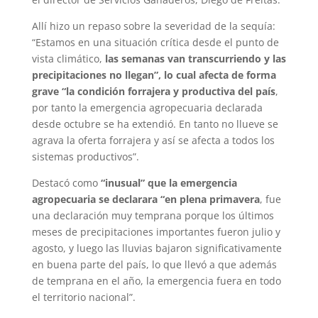
Allí hizo un repaso sobre la severidad de la sequía:
“Estamos en una situación crítica desde el punto de
vista climático,
las semanas van transcurriendo y las
precipitaciones no llegan”, lo cual afecta de forma
grave “la condición forrajera y productiva del país
,
por tanto la emergencia agropecuaria declarada
desde octubre se ha extendió. En tanto no llueve se
agrava la oferta forrajera y así se afecta a todos los
sistemas productivos”.
Destacó como
“inusual” que la emergencia
agropecuaria se declarara “en plena primavera
, fue
una declaración muy temprana porque los últimos
meses de precipitaciones importantes fueron julio y
agosto, y luego las lluvias bajaron significativamente
en buena parte del país, lo que llevó a que además
de temprana en el año, la emergencia fuera en todo
el territorio nacional”.