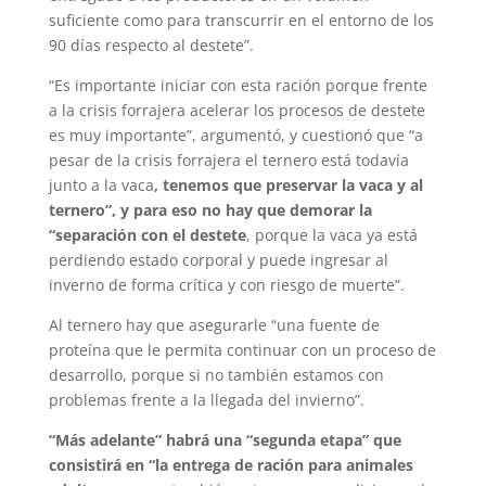
suficiente como para transcurrir en el entorno de los
90 días respecto al destete”.
“Es importante iniciar con esta ración porque frente
a la crisis forrajera acelerar los procesos de destete
es muy importante”, argumentó, y cuestionó que “a
pesar de la crisis forrajera el ternero está todavía
junto a la vaca
, tenemos que preservar la vaca y al
ternero”, y para eso no hay que demorar la
“separación con el destete
, porque la vaca ya está
perdiendo estado corporal y puede ingresar al
inverno de forma crítica y con riesgo de muerte”.
Al ternero hay que asegurarle “una fuente de
proteína que le permita continuar con un proceso de
desarrollo, porque si no también estamos con
problemas frente a la llegada del invierno”.
“Más adelante” habrá una “segunda etapa” que
consistirá en “la entrega de ración para animales