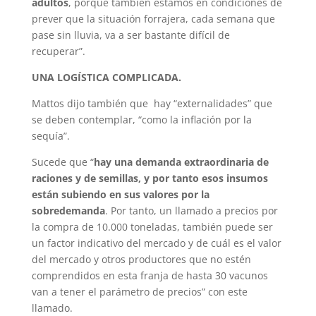
adultos
, porque también estamos en condiciones de
prever que la situación forrajera, cada semana que
pase sin lluvia, va a ser bastante difícil de
recuperar”.
UNA LOGÍSTICA COMPLICADA.
Mattos dijo también que hay “externalidades” que
se deben contemplar, “como la inflación por la
sequía”.
Sucede que “
hay una demanda extraordinaria de
raciones y de semillas, y por tanto esos insumos
están subiendo en sus valores por la
sobredemanda
. Por tanto, un llamado a precios por
la compra de 10.000 toneladas, también puede ser
un factor indicativo del mercado y de cuál es el valor
del mercado y otros productores que no estén
comprendidos en esta franja de hasta 30 vacunos
van a tener el parámetro de precios” con este
llamado.