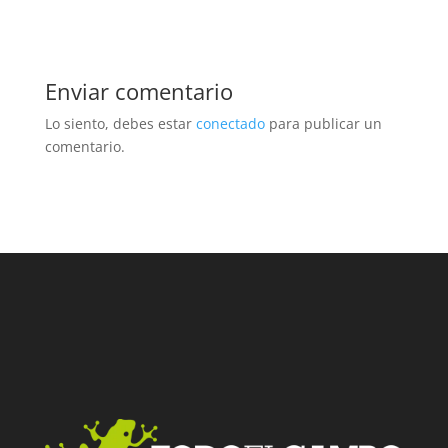
Enviar comentario
Lo siento, debes estar
conectado
para publicar un
comentario.