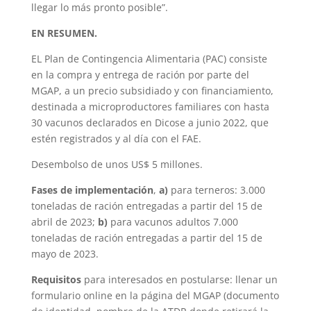
llegar lo más pronto posible”.
EN RESUMEN.
EL Plan de Contingencia Alimentaria (PAC) consiste
en la compra y entrega de ración por parte del
MGAP, a un precio subsidiado y con financiamiento,
destinada a microproductores familiares con hasta
30 vacunos declarados en Dicose a junio 2022, que
estén registrados y al día con el FAE.
Desembolso de unos US$ 5 millones.
Fases de implementación
,
a)
para terneros: 3.000
toneladas de ración entregadas a partir del 15 de
abril de 2023;
b)
para vacunos adultos 7.000
toneladas de ración entregadas a partir del 15 de
mayo de 2023.
Requisitos
para interesados en postularse: llenar un
formulario online en la página del MGAP (documento