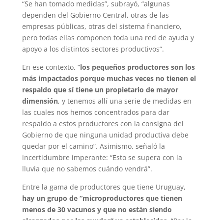
“Se han tomado medidas”, subrayó, “algunas
dependen del Gobierno Central, otras de las
empresas públicas, otras del sistema financiero,
pero todas ellas componen toda una red de ayuda y
apoyo a los distintos sectores productivos”.
En ese contexto, “
los pequeños productores son los
más impactados porque muchas veces no tienen el
respaldo que sí tiene un propietario de mayor
dimensión
, y tenemos allí una serie de medidas en
las cuales nos hemos concentrados para dar
respaldo a estos productores con la consigna del
Gobierno de que ninguna unidad productiva debe
quedar por el camino”. Asimismo, señaló la
incertidumbre imperante: “Esto se supera con la
lluvia que no sabemos cuándo vendrá”.
Entre la gama de productores que tiene Uruguay,
hay un grupo de “microproductores que tienen
menos de 30 vacunos y que no están siendo