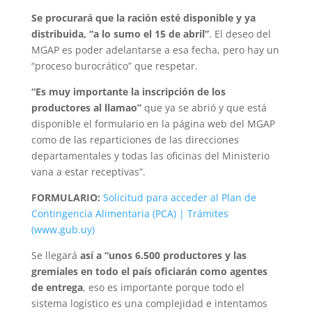
Se procurará que la ración esté disponible y ya
distribuida, “a lo sumo el 15 de abril”
. El deseo del
MGAP es poder adelantarse a esa fecha, pero hay un
“proceso burocrático” que respetar.
“Es muy importante la inscripción de los
productores al llamao”
que ya se abrió y que está
disponible el formulario en la página web del MGAP
como de las reparticiones de las direcciones
departamentales y todas las oficinas del Ministerio
vana a estar receptivas”.
FORMULARIO:
Solicitud para acceder al Plan de
Contingencia Alimentaria (PCA) | Trámites
(www.gub.uy)
Se llegará
así a “unos 6.500 productores y las
gremiales en todo el país oficiarán como agentes
de entrega
, eso es importante porque todo el
sistema logístico es una complejidad e intentamos