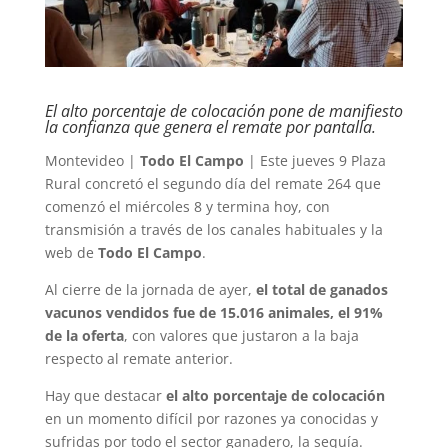
El alto porcentaje de colocación pone de manifiesto
la confianza que genera el remate por pantalla.
Montevideo |
Todo El Campo
| Este jueves 9 Plaza
Rural concretó el segundo día del remate 264 que
comenzó el miércoles 8 y termina hoy, con
transmisión a través de los canales habituales y la
web de
Todo El Campo
.
Al cierre de la jornada de ayer,
el total de ganados
vacunos vendidos fue de 15.016 animales, el 91%
de la oferta
, con valores que justaron a la baja
respecto al remate anterior.
Hay que destacar
el alto porcentaje de colocación
en un momento difícil por razones ya conocidas y
sufridas por todo el sector ganadero, la sequía.