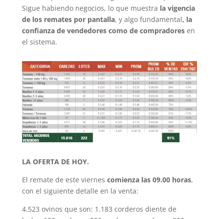
Sigue habiendo negocios, lo que muestra
la vigencia
de los remates por pantalla
, y algo fundamental
, la
confianza de vendedores como de compradores
en
el sistema.
LA OFERTA DE HOY.
El remate de este viernes
comienza las 09.00 horas
,
con el siguiente detalle en la venta:
4.523 ovinos que son: 1.183 corderos diente de