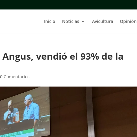
Inicio
Noticias
Avicultura
Opinión
a Angus, vendió el 93% de la
|
0 Comentarios