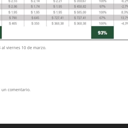
 al viernes 10 de marzo.
 un comentario.