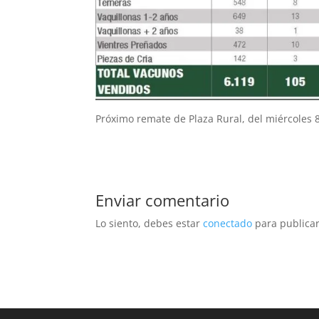
Próximo remate de Plaza Rural, del miércoles 8
Enviar comentario
Lo siento, debes estar
conectado
para publicar