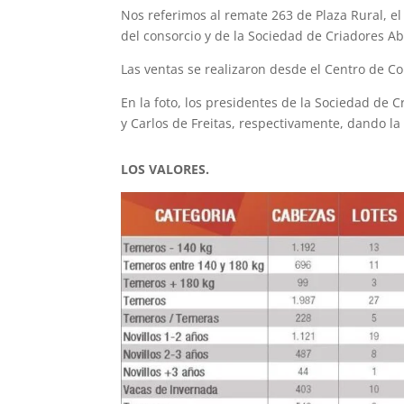
Nos referimos al remate 263 de Plaza Rural, e
del consorcio y de la Sociedad de Criadores 
Las ventas se realizaron desde el Centro de C
En la foto, los presidentes de la Sociedad de
y Carlos de Freitas, respectivamente, dando la 
LOS VALORES.