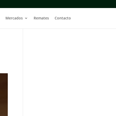
Mercados
Remates
Contacto