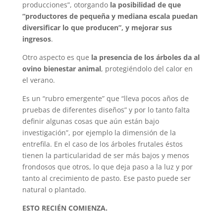
producciones”, otorgando
la posibilidad de que
“productores de pequeña y mediana escala puedan
diversificar lo que producen”, y mejorar sus
ingresos
.
Otro aspecto es que
la presencia de los árboles da al
ovino bienestar animal
, protegiéndolo del calor en
el verano.
Es un “rubro emergente” que “lleva pocos años de
pruebas de diferentes diseños” y por lo tanto falta
definir algunas cosas que aún están bajo
investigación”, por ejemplo la dimensión de la
entrefila. En el caso de los árboles frutales éstos
tienen la particularidad de ser más bajos y menos
frondosos que otros, lo que deja paso a la luz y por
tanto al crecimiento de pasto. Ese pasto puede ser
natural o plantado.
ESTO RECIÉN COMIENZA.