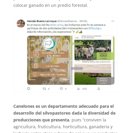
colocar ganado en un predio forestal.
Canelones es un departamento adecuado para el
desarrollo del silvopastoreo dada la diversidad de
producciones que presenta
, pues “conviven la
agricultura, fruticultura, horticultura, ganadería y