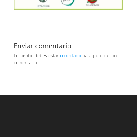
Enviar comentario
Lo siento, debes estar
conectado
para publicar un
comentario.