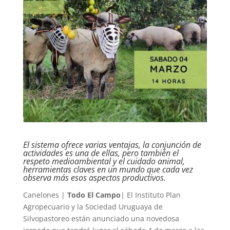
El sistema ofrece varias ventajas, la conjunción de
actividades es una de ellas, pero también el
respeto medioambiental y el cuidado animal,
herramientas claves en un mundo que cada vez
observa más esos aspectos productivos.
Canelones |
Todo El Campo
| El Instituto Plan
Agropecuario y la Sociedad Uruguaya de
Silvopastoreo están anunciado una novedosa