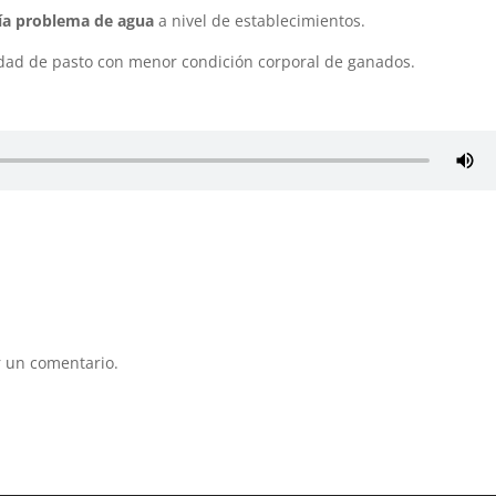
nía problema de agua
a nivel de establecimientos.
ilidad de pasto con menor condición corporal de ganados.
 un comentario.