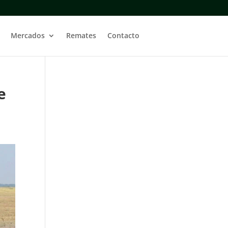
Mercados
Remates
Contacto
e