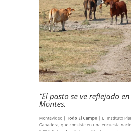
“El pasto se ve reflejado e
Montes.
Montevideo |
Todo El Campo
| El Instituto Pl
Ganadera, que consiste en una encuesta nacio