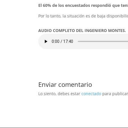
El 60% de los encuestados respondió que te
Por lo tanto, la situación es de baja disponib
AUDIO COMPLETO DEL INGENIERO MONTES.
Enviar comentario
Lo siento, debes estar
conectado
para publicar