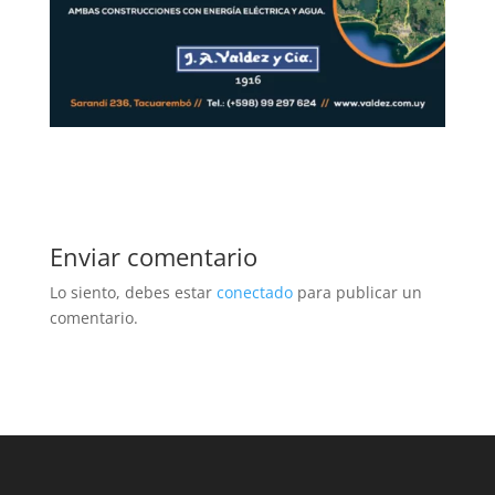
Enviar comentario
Lo siento, debes estar
conectado
para publicar un
comentario.