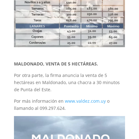
MALDONADO, VENTA DE 5 HECTÁREAS.
Por otra parte, la firma anuncia la venta de 5
hectáreas en Maldonado, una chacra a 30 minutos
de Punta del Este.
Por más información en
www.valdez.com.uy
o
llamando al 099.297.624.