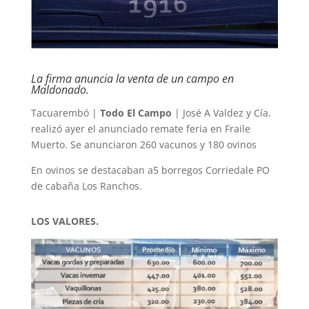
La firma anuncia la venta de un campo en
Maldonado.
Tacuarembó |
Todo El Campo
| José A Valdez y Cía.
realizó ayer el anunciado remate feria en Fraile
Muerto. Se anunciaron 260 vacunos y 180 ovinos
En ovinos se destacaban a5 borregos Corriedale PO
de cabaña Los Ranchos.
LOS VALORES.