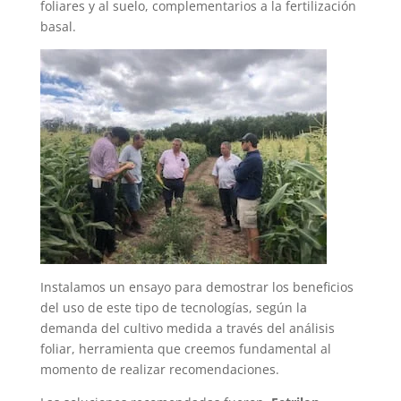
foliares y al suelo, complementarios a la fertilización
basal.
Instalamos un ensayo para demostrar los beneficios
del uso de este tipo de tecnologías, según la
demanda del cultivo medida a través del análisis
foliar, herramienta que creemos fundamental al
momento de realizar recomendaciones.