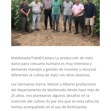
Maldonado/TodoElCampo-La producción de maíz
dulce para consumo humano es muy intensiva y
demanda manejos y gestión de insumos y recursos
diferentes al cultivo de maíz con otros destinos.
Los hermanos Sierra, Nelson y Alberto productores
del departamento de Maldonado desde hace más de
25 años, nos plantearon algunos desafíos en la
nutrición del cultivo. Es por eso que en esta zafra los
hemos acompañado en el uso de fertilizantes