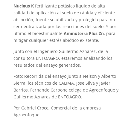
Nucleus K
fertilizante potásico líquido de alta
calidad de aplicación al suelo de rápida y eficiente
absorción, fuente solubilizada y protegida para no
ser neutralizada por las reacciones del suelo. Y por
último el bioestimualnte
Aminoterra Plus Zn
, para
mitigar cualquier estrés abiótico existente.
Junto con el Ingeniero Guillermo Aznarez, de la
consultora ENTOAGRO, estaremos analizando los
resultados del ensayo generados.
Foto: Recorrida del ensayo junto a Nelson y Alberto
Sierra, los técnicos de CALIMA, Jose Silva y Javier
Barrios, Fernando Carbone colega de Agroenfoque y
Guillermo Aznarez de ENTOAGRO.
Por Gabriel Croce, Comercial de la empresa
Agroenfoque.