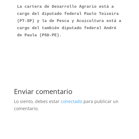
La cartera de Desarrollo Agrario está a 
cargo del diputado federal Paulo Teixeira 
(PT-SP) y la de Pesca y Acuicultura está a 
cargo del también diputado federal André 
Enviar comentario
Lo siento, debes estar
conectado
para publicar un
comentario.