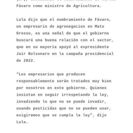
Fávaro como ministro de Agricultura.

Lula dijo que el nombramiento de Fávaro, 
un empresario de agronegocios en Mato 
Grosso, es una señal de que el gobierno 
buscará una buena relación con el sector, 
que en su mayoría apoyó al expresidente 
Jair Bolsonaro en la campaña presidencial 
de 2022.

“Los empresarios que producen 
responsablemente serán tratados muy bien 
por nosotros en este gobierno. Quienes 
insistan en seguir irrespetando la ley, 
invadiendo lo que no se puede invadir, 
usando pesticidas que no se pueden usar, 
exigiremos que se cumpla la ley”, dijo 
Lula.
