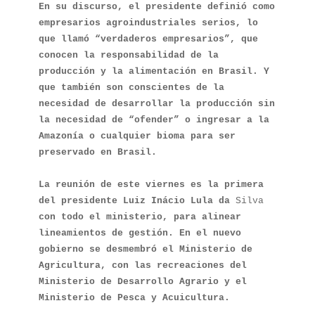
En su discurso, el presidente definió como 
empresarios agroindustriales serios, lo 
que llamó “verdaderos empresarios”, que 
conocen la responsabilidad de la 
producción y la alimentación en Brasil. Y 
que también son conscientes de la 
necesidad de desarrollar la producción sin 
la necesidad de “ofender” o ingresar a la 
Amazonía o cualquier bioma para ser 
preservado en Brasil.

La reunión de este viernes es la primera 
del presidente Luiz Inácio Lula da 
Silva 
con todo el ministerio, para alinear 
lineamientos de gestión. En el nuevo 
gobierno se desmembró el Ministerio de 
Agricultura, con las recreaciones del 
Ministerio de Desarrollo Agrario y el 
Ministerio de Pesca y Acuicultura.
