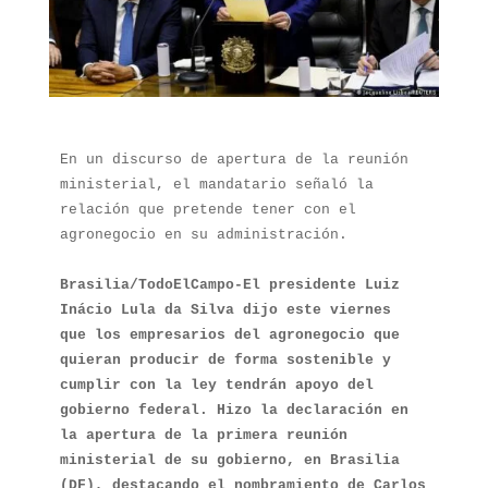
En un discurso de apertura de la reunión 
ministerial, el mandatario señaló la 
relación que pretende tener con el 
agronegocio en su administración.

Brasilia/TodoElCampo-El presidente Luiz 
Inácio Lula da Silva dijo este viernes  
que los empresarios del agronegocio que 
quieran producir de forma sostenible y 
cumplir con la ley tendrán apoyo del 
gobierno federal. Hizo la declaración en 
la apertura de la primera reunión 
ministerial de su gobierno, en Brasilia 
(DF), destacando el nombramiento de Carlos 