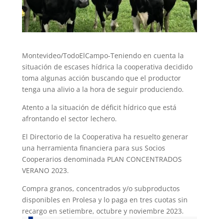
Montevideo/TodoElCampo-Teniendo en cuenta la
situación de escases hídrica la cooperativa decidido
toma algunas acción buscando que el productor
tenga una alivio a la hora de seguir produciendo.
Atento a la situación de déficit hídrico que está
afrontando el sector lechero.
El Directorio de la Cooperativa ha resuelto generar
una herramienta financiera para sus Socios
Cooperarios denominada PLAN CONCENTRADOS
VERANO 2023.
Compra granos, concentrados y/o subproductos
disponibles en Prolesa y lo paga en tres cuotas sin
recargo en setiembre, octubre y noviembre 2023.