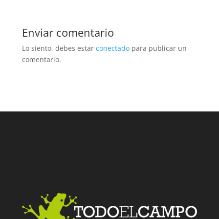
Enviar comentario
Lo siento, debes estar
conectado
para publicar un
comentario.
Facebook