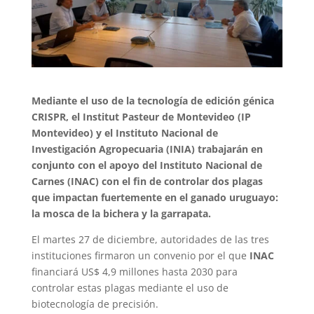
Mediante el uso de la tecnología de edición génica
CRISPR, el Institut Pasteur de Montevideo (IP
Montevideo) y el Instituto Nacional de
Investigación Agropecuaria (INIA) trabajarán en
conjunto con el apoyo del Instituto Nacional de
Carnes (INAC) con el fin de controlar dos plagas
que impactan fuertemente en el ganado uruguayo:
la mosca de la bichera y la garrapata.
El martes 27 de diciembre, autoridades de las tres
instituciones firmaron un convenio por el que
INAC
financiará US$ 4,9 millones hasta 2030 para
controlar estas plagas mediante el uso de
biotecnología de precisión.