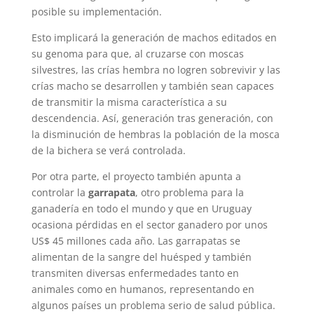
posible su implementación.
Esto implicará la generación de machos editados en
su genoma para que, al cruzarse con moscas
silvestres, las crías hembra no logren sobrevivir y las
crías macho se desarrollen y también sean capaces
de transmitir la misma característica a su
descendencia. Así, generación tras generación, con
la disminución de hembras la población de la mosca
de la bichera se verá controlada.
Por otra parte, el proyecto también apunta a
controlar la
garrapata
, otro problema para la
ganadería en todo el mundo y que en Uruguay
ocasiona pérdidas en el sector ganadero por unos
US$ 45 millones cada año. Las garrapatas se
alimentan de la sangre del huésped y también
transmiten diversas enfermedades tanto en
animales como en humanos, representando en
algunos países un problema serio de salud pública.