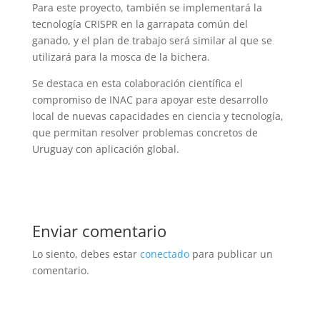
Para este proyecto, también se implementará la
tecnología CRISPR en la garrapata común del
ganado, y el plan de trabajo será similar al que se
utilizará para la mosca de la bichera.
Se destaca en esta colaboración científica el
compromiso de INAC para apoyar este desarrollo
local de nuevas capacidades en ciencia y tecnología,
que permitan resolver problemas concretos de
Uruguay con aplicación global.
Enviar comentario
Lo siento, debes estar
conectado
para publicar un
comentario.