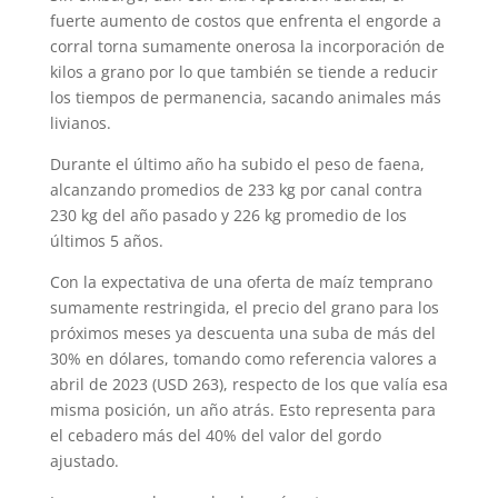
fuerte aumento de costos que enfrenta el engorde a
corral torna sumamente onerosa la incorporación de
kilos a grano por lo que también se tiende a reducir
los tiempos de permanencia, sacando animales más
livianos.
Durante el último año ha subido el peso de faena,
alcanzando promedios de 233 kg por canal contra
230 kg del año pasado y 226 kg promedio de los
últimos 5 años.
Con la expectativa de una oferta de maíz temprano
sumamente restringida, el precio del grano para los
próximos meses ya descuenta una suba de más del
30% en dólares, tomando como referencia valores a
abril de 2023 (USD 263), respecto de los que valía esa
misma posición, un año atrás. Esto representa para
el cebadero más del 40% del valor del gordo
ajustado.