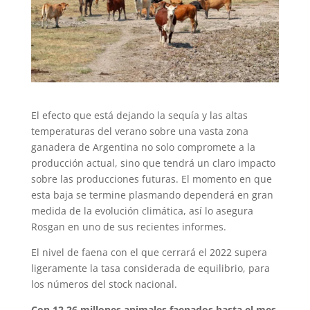
El efecto que está dejando la sequía y las altas
temperaturas del verano sobre una vasta zona
ganadera de Argentina no solo compromete a la
producción actual, sino que tendrá un claro impacto
sobre las producciones futuras. El momento en que
esta baja se termine plasmando dependerá en gran
medida de la evolución climática, así lo asegura
Rosgan en uno de sus recientes informes.
El nivel de faena con el que cerrará el 2022 supera
ligeramente la tasa considerada de equilibrio, para
los números del stock nacional.
Con 12,26 millones animales faenados hasta el mes