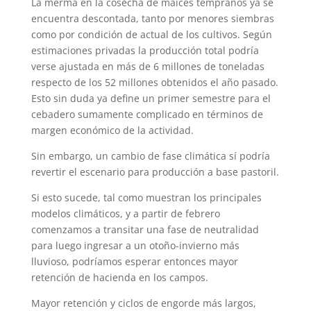
La merma en la cosecha de maíces tempranos ya se
encuentra descontada, tanto por menores siembras
como por condición de actual de los cultivos. Según
estimaciones privadas la producción total podría
verse ajustada en más de 6 millones de toneladas
respecto de los 52 millones obtenidos el año pasado.
Esto sin duda ya define un primer semestre para el
cebadero sumamente complicado en términos de
margen económico de la actividad.
Sin embargo, un cambio de fase climática sí podría
revertir el escenario para producción a base pastoril.
Si esto sucede, tal como muestran los principales
modelos climáticos, y a partir de febrero
comenzamos a transitar una fase de neutralidad
para luego ingresar a un otoño-invierno más
lluvioso, podríamos esperar entonces mayor
retención de hacienda en los campos.
Mayor retención y ciclos de engorde más largos,