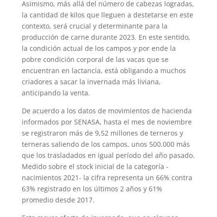
Asimismo, más allá del número de cabezas logradas,
la cantidad de kilos que lleguen a destetarse en este
contexto, será crucial y determinante para la
producción de carne durante 2023. En este sentido,
la condición actual de los campos y por ende la
pobre condición corporal de las vacas que se
encuentran en lactancia, está obligando a muchos
criadores a sacar la invernada más liviana,
anticipando la venta.
De acuerdo a los datos de movimientos de hacienda
informados por SENASA, hasta el mes de noviembre
se registraron más de 9,52 millones de terneros y
terneras saliendo de los campos, unos 500.000 más
que los trasladados en igual período del año pasado.
Medido sobre el stock inicial de la categoría -
nacimientos 2021- la cifra representa un 66% contra
63% registrado en los últimos 2 años y 61%
promedio desde 2017.