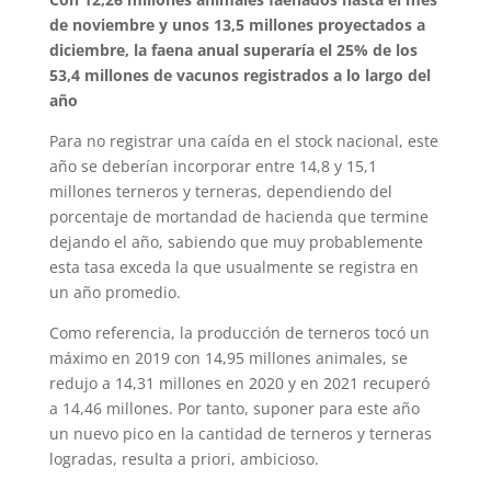
de noviembre y unos 13,5 millones proyectados a
diciembre, la faena anual superaría el 25% de los
53,4 millones de vacunos registrados a lo largo del
año
Para no registrar una caída en el stock nacional, este
año se deberían incorporar entre 14,8 y 15,1
millones terneros y terneras, dependiendo del
porcentaje de mortandad de hacienda que termine
dejando el año, sabiendo que muy probablemente
esta tasa exceda la que usualmente se registra en
un año promedio.
Como referencia, la producción de terneros tocó un
máximo en 2019 con 14,95 millones animales, se
redujo a 14,31 millones en 2020 y en 2021 recuperó
a 14,46 millones. Por tanto, suponer para este año
un nuevo pico en la cantidad de terneros y terneras
logradas, resulta a priori, ambicioso.