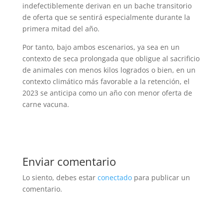
indefectiblemente derivan en un bache transitorio
de oferta que se sentirá especialmente durante la
primera mitad del año.
Por tanto, bajo ambos escenarios, ya sea en un
contexto de seca prolongada que obligue al sacrificio
de animales con menos kilos logrados o bien, en un
contexto climático más favorable a la retención, el
2023 se anticipa como un año con menor oferta de
carne vacuna.
Enviar comentario
Lo siento, debes estar
conectado
para publicar un
comentario.