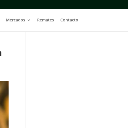
Mercados
Remates
Contacto
n