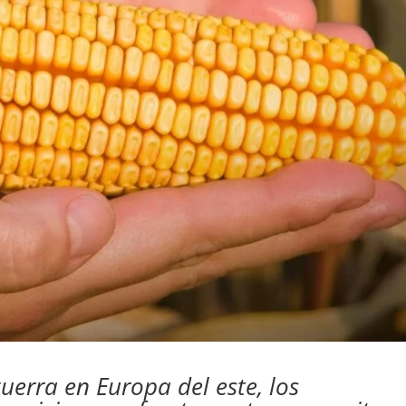
erra en Europa del este, los