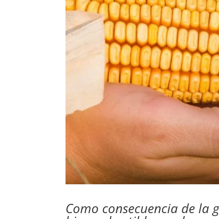
Como consecuencia de la gu