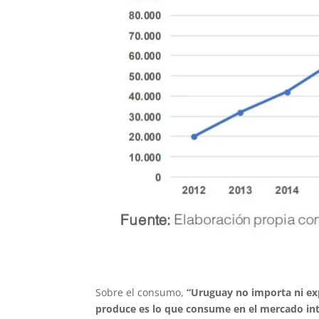
Sobre el consumo,
“Uruguay no importa ni exp
produce es lo que consume en el mercado in