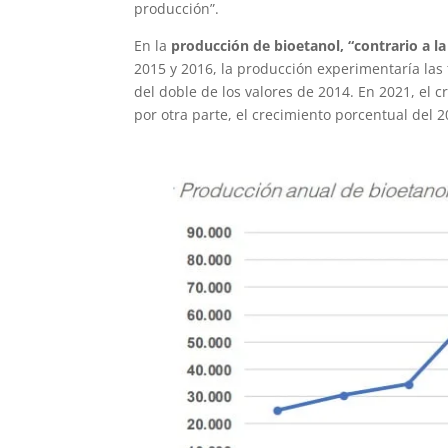
producción”.
En la
producción de bioetanol, “contrario a la
2015 y 2016, la producción experimentaría las 
del doble de los valores de 2014. En 2021, el 
por otra parte, el crecimiento porcentual del 2