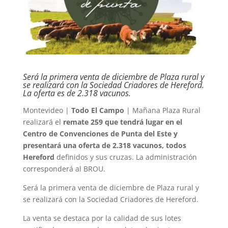
Será la primera venta de diciembre de Plaza rural y
se realizará con la Sociedad Criadores de Hereford.
La oferta es de 2.318 vacunos.
Montevideo |
Todo El Campo
| Mañana Plaza Rural
realizará el
remate 259 que tendrá lugar en el
Centro de Convenciones de Punta del Este y
presentará una oferta de 2.318 vacunos, todos
Hereford
definidos y sus cruzas. La administración
corresponderá al BROU.
Será la primera venta de diciembre de Plaza rural y
se realizará con la Sociedad Criadores de Hereford.
La venta se destaca por la calidad de sus lotes