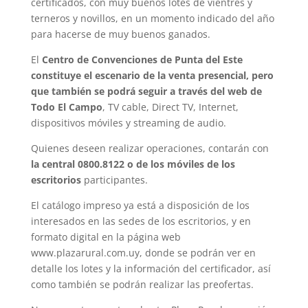
certificados, con muy buenos lotes de vientres y
terneros y novillos, en un momento indicado del año
para hacerse de muy buenos ganados.
El
Centro de Convenciones de Punta del Este
constituye el escenario de la venta presencial, pero
que también se podrá seguir a través del web de
Todo El Campo
, TV cable, Direct TV, Internet,
dispositivos móviles y streaming de audio.
Quienes deseen realizar operaciones, contarán con
la central 0800.8122 o de los móviles de los
escritorios
participantes.
El catálogo impreso ya está a disposición de los
interesados en las sedes de los escritorios, y en
formato digital en la página web
www.plazarural.com.uy, donde se podrán ver en
detalle los lotes y la información del certificador, así
como también se podrán realizar las preofertas.