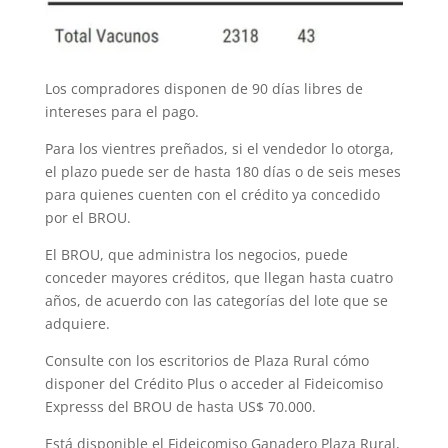
Los compradores disponen de 90 días libres de
intereses para el pago.
Para los vientres preñados, si el vendedor lo otorga,
el plazo puede ser de hasta 180 días o de seis meses
para quienes cuenten con el crédito ya concedido
por el BROU.
El BROU, que administra los negocios, puede
conceder mayores créditos, que llegan hasta cuatro
años, de acuerdo con las categorías del lote que se
adquiere.
Consulte con los escritorios de Plaza Rural cómo
disponer del Crédito Plus o acceder al Fideicomiso
Expresss del BROU de hasta US$ 70.000.
Está disponible el Fideicomiso Ganadero Plaza Rural,