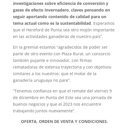
investigaciones sobre eficiencia de conversión y
gases de efecto invernadero, claves pensando en
seguir aportando contenido de calidad para un
tema actual como es la sustentabilidad
. Esperamos
que el Hereford de Punta sea otro mojón importante
en las actividades ganaderas de nuestro país”.
En la gremial estamos “agradecidos de poder ser
parte de otro evento con Plaza Rural, un consorcio
también pujante e innovador, con firmas
rematadoras de extensa trayectoria y con objetivos
similares a los nuestros: que el motor de la
ganadería uruguaya no pare”.
“Tenemos confianza en que el remate del viernes 9
de diciembre en Punta del Este sea una jornada de
buenos negocios y que el 2023 nos encuentre
trabajando juntos nuevamente”.
OFERTA, ORDEN DE VENTA Y CONDICIONES.