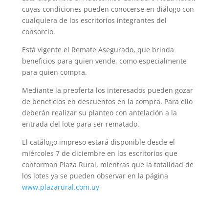
cuyas condiciones pueden conocerse en diálogo con
cualquiera de los escritorios integrantes del
consorcio.
Está vigente el Remate Asegurado, que brinda
beneficios para quien vende, como especialmente
para quien compra.
Mediante la preoferta los interesados pueden gozar
de beneficios en descuentos en la compra. Para ello
deberán realizar su planteo con antelación a la
entrada del lote para ser rematado.
El catálogo impreso estará disponible desde el
miércoles 7 de diciembre en los escritorios que
conforman Plaza Rural, mientras que la totalidad de
los lotes ya se pueden observar en la página
www.plazarural.com.uy