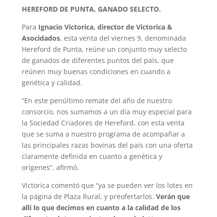
HEREFORD DE PUNTA, GANADO SELECTO.
Para
Ignacio Victorica, director de Victorica &
Asocidados
, esta venta del viernes 9, denominada
Hereford de Punta, reúne un conjunto muy selecto
de ganados de diferentes puntos del país, que
reúnen muy buenas condiciones en cuando a
genética y calidad.
“En este penúltimo remate del año de nuestro
consorcio, nos sumamos a un día muy especial para
la Sociedad Criadores de Hereford, con esta venta
que se suma a nuestro programa de acompañar a
las principales razas bovinas del país con una oferta
claramente definida en cuanto a genética y
orígenes”, afirmó.
Victorica comentó que “ya se pueden ver los lotes en
la página de Plaza Rural, y preofertarlos.
Verán que
allí lo que decimos en cuanto a la calidad de los