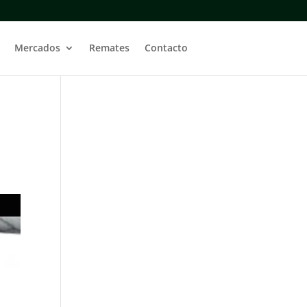
Mercados
Remates
Contacto