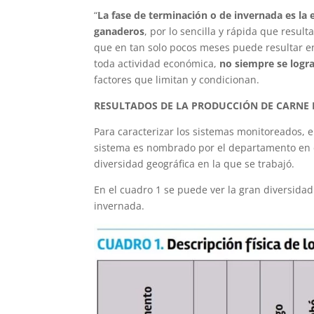
“
La fase de terminación o de invernada es la
ganaderos
, por lo sencilla y rápida que resul
que en tan solo pocos meses puede resultar 
toda actividad económica,
no siempre se logr
factores que limitan y condicionan.
RESULTADOS DE LA PRODUCCIÓN DE CARNE 
Para caracterizar los sistemas monitoreados, e
sistema es nombrado por el departamento en el
diversidad geográfica en la que se trabajó.
En el cuadro 1 se puede ver la gran diversidad
invernada.