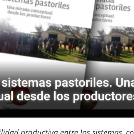
lidad productiva entre los sistemas, c