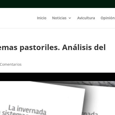
Inicio
Noticias
Avicultura
Opinión
mas pastoriles. Análisis del
 Comentarios