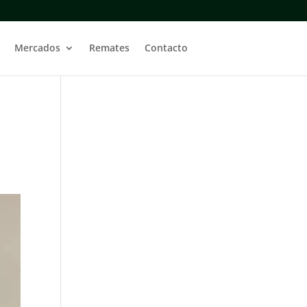
Mercados
Remates
Contacto