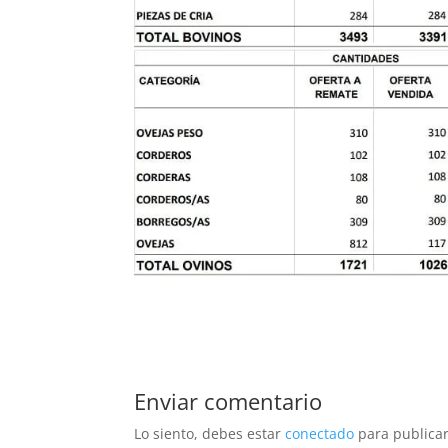
Enviar comentario
Lo siento, debes estar
conectado
para publicar