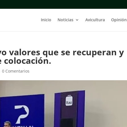
Inicio
Noticias
Avicultura
Opinión
o valores que se recuperan y
colocación.
|
0 Comentarios