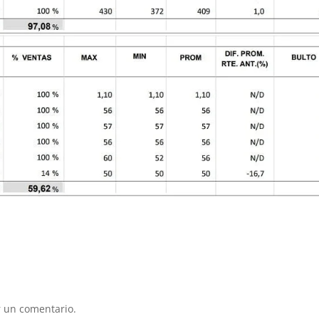
 un comentario.