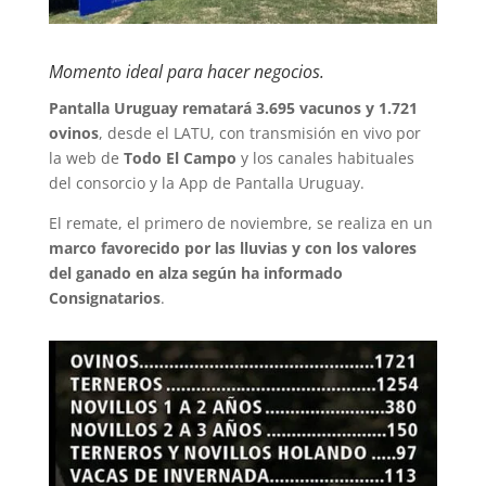
Momento ideal para hacer negocios.
Pantalla Uruguay rematará 3.695 vacunos y 1.721
ovinos
, desde el LATU, con transmisión en vivo por
la web de
Todo El Campo
y los canales habituales
del consorcio y la App de Pantalla Uruguay.
El remate, el primero de noviembre, se realiza en un
marco favorecido por las lluvias y con los valores
del ganado en alza según ha informado
Consignatarios
.