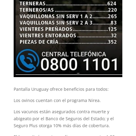
Pantalla Uruguay ofrece beneficios para todos:
Los ovinos cuentan con el programa Nirea.
Los vacunos están asegurados contra muerte y
abigeato por el Banco de Seguros del Estado; y el
Seguro Plus otorga 10% más días de cobertura.